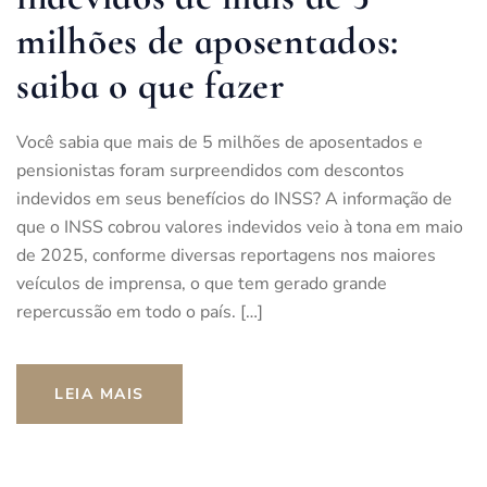
milhões de aposentados:
saiba o que fazer
Você sabia que mais de 5 milhões de aposentados e
pensionistas foram surpreendidos com descontos
indevidos em seus benefícios do INSS? A informação de
que o INSS cobrou valores indevidos veio à tona em maio
de 2025, conforme diversas reportagens nos maiores
veículos de imprensa, o que tem gerado grande
repercussão em todo o país. […]
LEIA MAIS