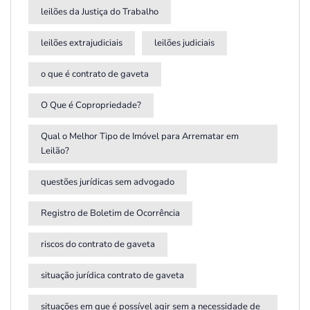
leilões da Justiça do Trabalho
leilões extrajudiciais
leilões judiciais
o que é contrato de gaveta
O Que é Copropriedade?
Qual o Melhor Tipo de Imóvel para Arrematar em
Leilão?
questões jurídicas sem advogado
Registro de Boletim de Ocorrência
riscos do contrato de gaveta
situação jurídica contrato de gaveta
situações em que é possível agir sem a necessidade de