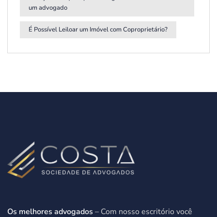
um advogado
É Possível Leiloar um Imóvel com Coproprietário?
Os melhores advogados
– Com nosso escritório você