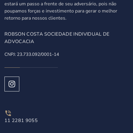
estará um passo a frente de seu adversário, pois não
poupamos forças e investimento para gerar o melhor
retorno para nossos clientes.
ROBSON COSTA SOCIEDADE INDIVIDUAL DE
ADVOCACIA
CNPJ: 23.733.092/0001-14
11 2281 9055