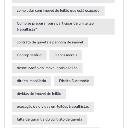
como lidar com imóvel de leilão que está ocupado
Como se preparar para participar de um leilão
trabalhista?
contrato de gaveta e penhora de imóvel
Coproprietário
Danos morais
desocupação do imóvel após o leilão
direito imobiliário
Direito Sucessório
dívidas de imóvel de leilão
execução de dívidas em leilões trabalhistas
falta de garantia do contrato de gaveta