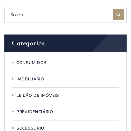
Categorias
CONSUMIDOR
IMOBILIÁRIO
LEILÃO DE IMÓVEIS
PREVIDENCIÁRIO
SUCESSÓRIO