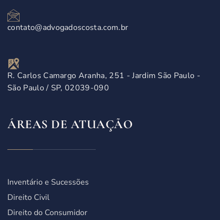
contato@advogadoscosta.com.br
R. Carlos Camargo Aranha, 251 - Jardim São Paulo -
São Paulo / SP, 02039-090
ÁREAS DE ATUAÇÃO
Inventário e Sucessões
Direito Civil
Direito do Consumidor