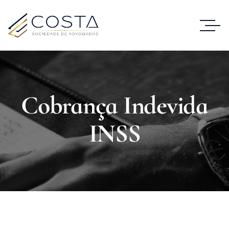
Cobrança Indevida
INSS