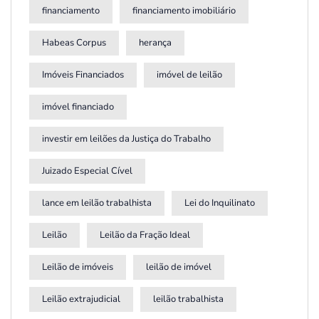
financiamento
financiamento imobiliário
Habeas Corpus
herança
Imóveis Financiados
imóvel de leilão
imóvel financiado
investir em leilões da Justiça do Trabalho
Juizado Especial Cível
lance em leilão trabalhista
Lei do Inquilinato
Leilão
Leilão da Fração Ideal
Leilão de imóveis
leilão de imóvel
Leilão extrajudicial
leilão trabalhista