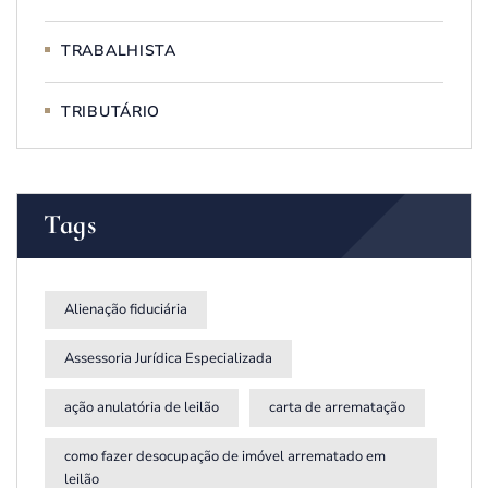
TRABALHISTA
TRIBUTÁRIO
Tags
Alienação fiduciária
Assessoria Jurídica Especializada
ação anulatória de leilão
carta de arrematação
como fazer desocupação de imóvel arrematado em
leilão