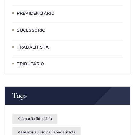
PREVIDENCIÁRIO
SUCESSÓRIO
TRABALHISTA
TRIBUTÁRIO
Tags
Alienação fiduciária
Assessoria Jurídica Especializada