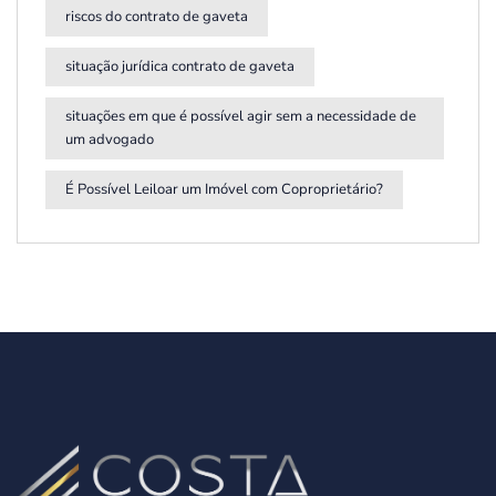
riscos do contrato de gaveta
situação jurídica contrato de gaveta
situações em que é possível agir sem a necessidade de
um advogado
É Possível Leiloar um Imóvel com Coproprietário?