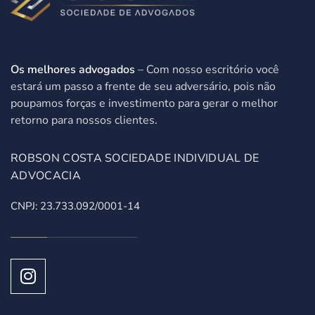
Os melhores advogados
– Com nosso escritório você
estará um passo a frente de seu adversário, pois não
poupamos forças e investimento para gerar o melhor
retorno para nossos clientes.
ROBSON COSTA SOCIEDADE INDIVIDUAL DE
ADVOCACIA
CNPJ: 23.733.092/0001-14