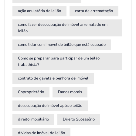
ação anulatória de leilão
carta de arrematação
como fazer desocupação de imóvel arrematado em
leilão
como lidar com imóvel de leilão que está ocupado
Como se preparar para participar de um leilão
trabalhista?
contrato de gaveta e penhora de imóvel
Coproprietário
Danos morais
desocupação do imóvel após o leilão
direito imobiliário
Direito Sucessório
dívidas de imóvel de leilão