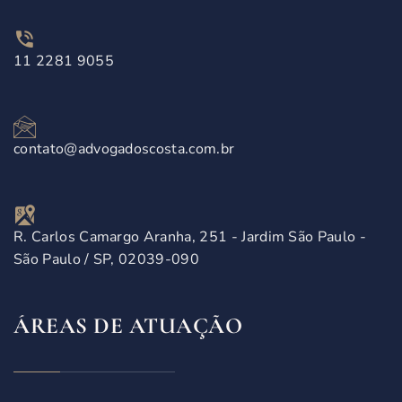
11 2281 9055
contato@advogadoscosta.com.br
R. Carlos Camargo Aranha, 251 - Jardim São Paulo -
São Paulo / SP, 02039-090
ÁREAS DE ATUAÇÃO