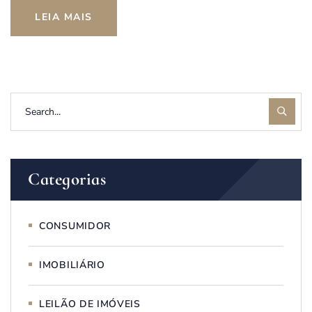
LEIA MAIS
Categorias
CONSUMIDOR
IMOBILIÁRIO
LEILÃO DE IMÓVEIS