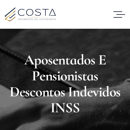
Aposentados E
Pensionistas
Descontos Indevidos
INSS