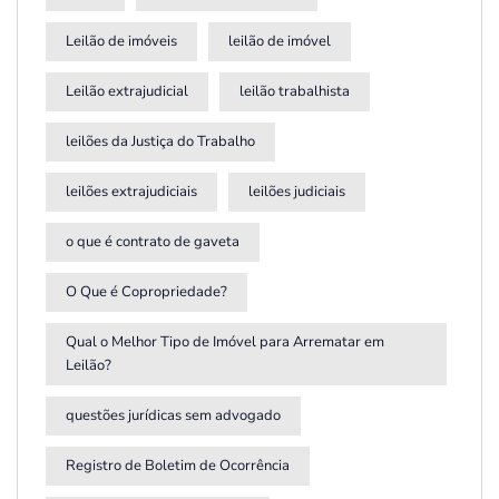
Leilão de imóveis
leilão de imóvel
Leilão extrajudicial
leilão trabalhista
leilões da Justiça do Trabalho
leilões extrajudiciais
leilões judiciais
o que é contrato de gaveta
O Que é Copropriedade?
Qual o Melhor Tipo de Imóvel para Arrematar em
Leilão?
questões jurídicas sem advogado
Registro de Boletim de Ocorrência