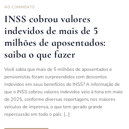
NO COMMENTS
INSS cobrou valores
indevidos de mais de 5
milhões de aposentados:
saiba o que fazer
Você sabia que mais de 5 milhões de aposentados e
pensionistas foram surpreendidos com descontos
indevidos em seus benefícios do INSS? A informação de
que o INSS cobrou valores indevidos veio à tona em maio
de 2025, conforme diversas reportagens nos maiores
veículos de imprensa, o que tem gerado grande
repercussão em todo o país. […]