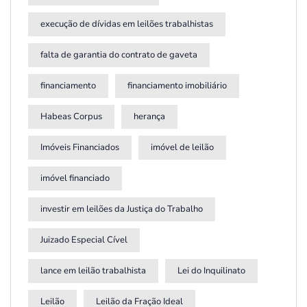
execução de dívidas em leilões trabalhistas
falta de garantia do contrato de gaveta
financiamento
financiamento imobiliário
Habeas Corpus
herança
Imóveis Financiados
imóvel de leilão
imóvel financiado
investir em leilões da Justiça do Trabalho
Juizado Especial Cível
lance em leilão trabalhista
Lei do Inquilinato
Leilão
Leilão da Fração Ideal