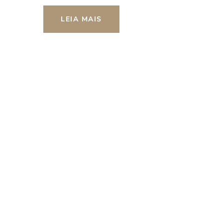
LEIA MAIS