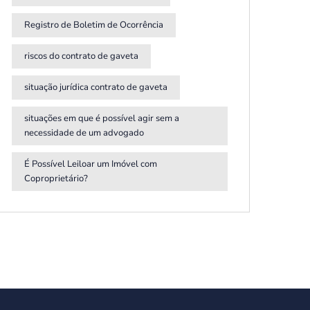
Registro de Boletim de Ocorrência
riscos do contrato de gaveta
situação jurídica contrato de gaveta
situações em que é possível agir sem a
necessidade de um advogado
É Possível Leiloar um Imóvel com
Coproprietário?