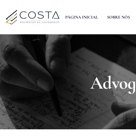
PÁGINA INICIAL
SOBRE NÓS
Advoga