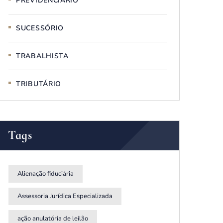
PREVIDENCIÁRIO
SUCESSÓRIO
TRABALHISTA
TRIBUTÁRIO
Tags
Alienação fiduciária
Assessoria Jurídica Especializada
ação anulatória de leilão