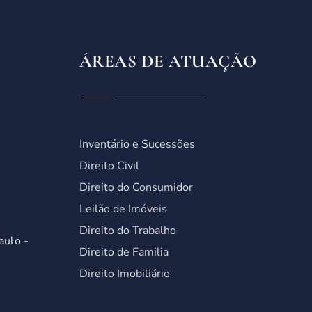
ÁREAS DE ATUAÇÃO
Inventário e Sucessões
Direito Civil
Direito do Consumidor
Leilão de Imóveis
Direito do Trabalho
aulo -
Direito de Familia
Direito Imobiliário