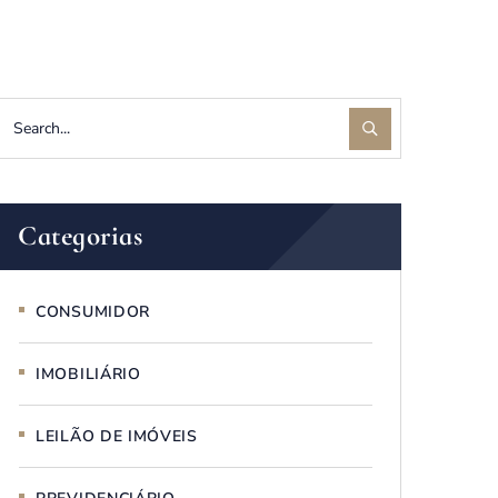
Categorias
CONSUMIDOR
IMOBILIÁRIO
LEILÃO DE IMÓVEIS