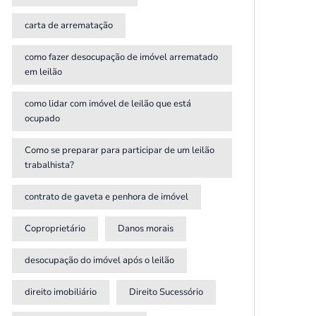
carta de arrematação
como fazer desocupação de imóvel arrematado
em leilão
como lidar com imóvel de leilão que está
ocupado
Como se preparar para participar de um leilão
trabalhista?
contrato de gaveta e penhora de imóvel
Coproprietário
Danos morais
desocupação do imóvel após o leilão
direito imobiliário
Direito Sucessório