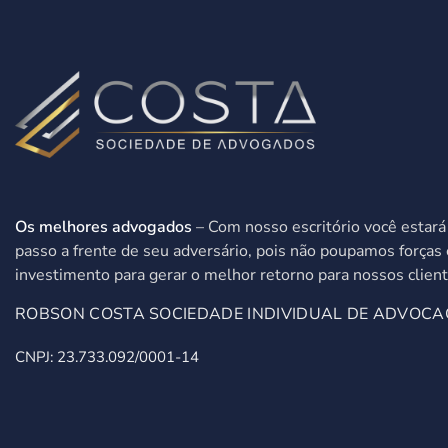
Os melhores advogados
– Com nosso escritório você estar
passo a frente de seu adversário, pois não poupamos forças 
investimento para gerar o melhor retorno para nossos client
ROBSON COSTA SOCIEDADE INDIVIDUAL DE ADVOCA
CNPJ: 23.733.092/0001-14