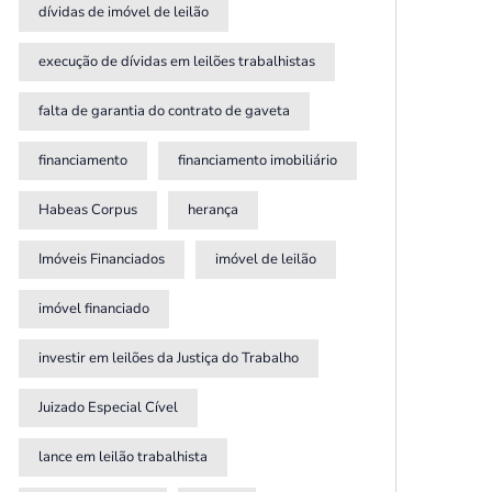
dívidas de imóvel de leilão
execução de dívidas em leilões trabalhistas
falta de garantia do contrato de gaveta
financiamento
financiamento imobiliário
Habeas Corpus
herança
Imóveis Financiados
imóvel de leilão
imóvel financiado
investir em leilões da Justiça do Trabalho
Juizado Especial Cível
lance em leilão trabalhista