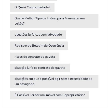
O Que é Copropriedade?
Qual o Melhor Tipo de Imóvel para Arrematar em
Leilão?
questões jurídicas sem advogado
Registro de Boletim de Ocorrência
riscos do contrato de gaveta
situação jurídica contrato de gaveta
situações em que é possível agir sem a necessidade de
um advogado
É Possível Leiloar um Imóvel com Coproprietário?