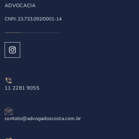
ADVOCACIA
CNPJ: 23.733.092/0001-14
11 2281 9055
contato@advogadoscosta.com.br