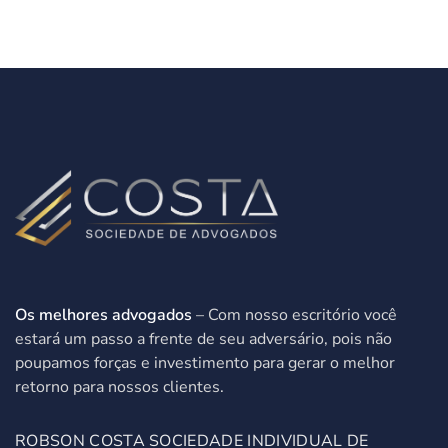
Os melhores advogados
– Com nosso escritório você
estará um passo a frente de seu adversário, pois não
poupamos forças e investimento para gerar o melhor
retorno para nossos clientes.
ROBSON COSTA SOCIEDADE INDIVIDUAL DE