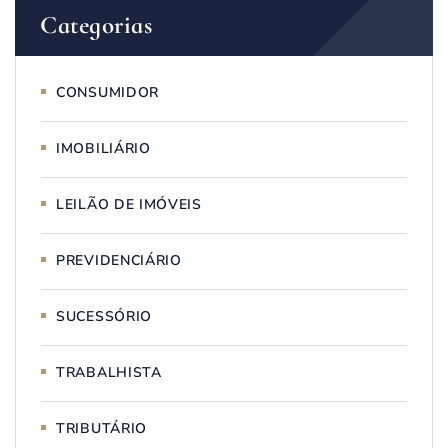
Categorias
CONSUMIDOR
IMOBILIÁRIO
LEILÃO DE IMÓVEIS
PREVIDENCIÁRIO
SUCESSÓRIO
TRABALHISTA
TRIBUTÁRIO