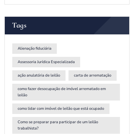
Tags
Alienação fiduciária
Assessoria Jurídica Especializada
ação anulatória de leilão
carta de arrematação
como fazer desocupação de imóvel arrematado em
leilão
como lidar com imóvel de leilão que está ocupado
Como se preparar para participar de um leilão
trabalhista?