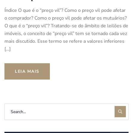
Índice O que é o “preço vil”? Como o preço vil pode afetar
o comprador? Como o preço vil pode afetar os mutuários?
O que é o “preço vil”? Tratando-se do âmbito de leilões de
imóveis, o conceito de “preço vil” tem se tornado cada vez
mais discutido. Esse termo se refere a valores inferiores
[…]
LEIA MAIS