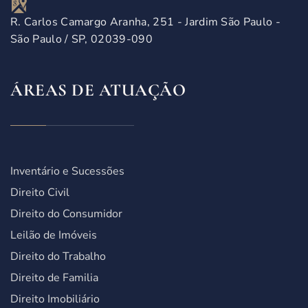
R. Carlos Camargo Aranha, 251 - Jardim São Paulo -
São Paulo / SP, 02039-090
ÁREAS DE ATUAÇÃO
Inventário e Sucessões
Direito Civil
Direito do Consumidor
Leilão de Imóveis
Direito do Trabalho
Direito de Familia
Direito Imobiliário