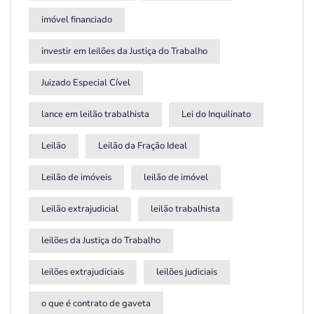
imóvel financiado
investir em leilões da Justiça do Trabalho
Juizado Especial Cível
lance em leilão trabalhista
Lei do Inquilinato
Leilão
Leilão da Fração Ideal
Leilão de imóveis
leilão de imóvel
Leilão extrajudicial
leilão trabalhista
leilões da Justiça do Trabalho
leilões extrajudiciais
leilões judiciais
o que é contrato de gaveta