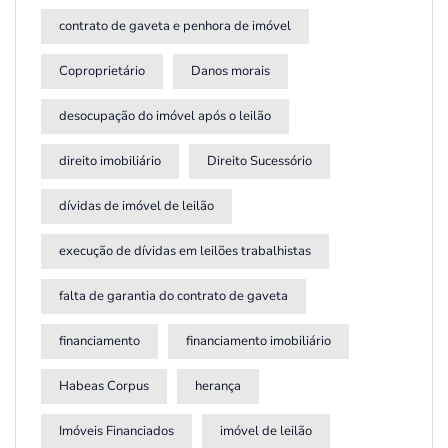
contrato de gaveta e penhora de imóvel
Coproprietário
Danos morais
desocupação do imóvel após o leilão
direito imobiliário
Direito Sucessório
dívidas de imóvel de leilão
execução de dívidas em leilões trabalhistas
falta de garantia do contrato de gaveta
financiamento
financiamento imobiliário
Habeas Corpus
herança
Imóveis Financiados
imóvel de leilão