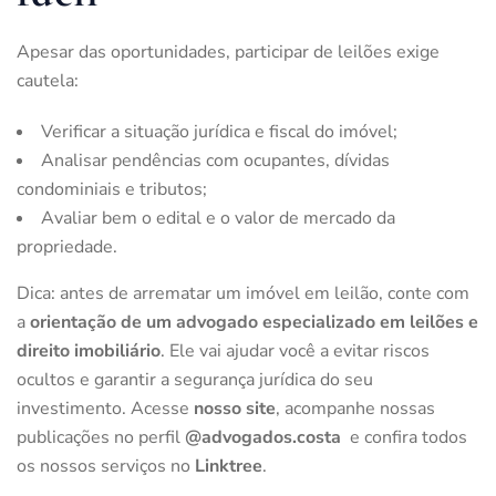
Apesar das oportunidades, participar de leilões exige
cautela:
Verificar a situação jurídica e fiscal do imóvel;
Analisar pendências com ocupantes, dívidas
condominiais e tributos;
Avaliar bem o edital e o valor de mercado da
propriedade.
Dica: antes de arrematar um imóvel em leilão, conte com
a
orientação de um advogado especializado em leilões e
direito imobiliário
. Ele vai ajudar você a evitar riscos
ocultos e garantir a segurança jurídica do seu
investimento.
Acesse
nosso site
, acompanhe nossas
publicações no perfil
@advogados.costa
e confira todos
os nossos serviços no
Linktree
.