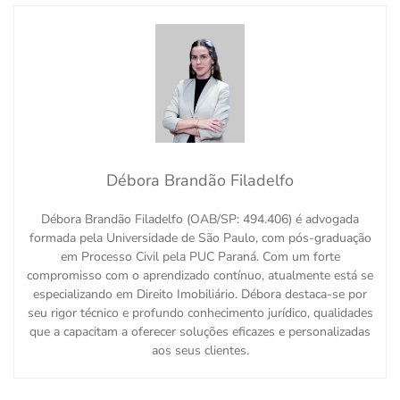
Débora Brandão Filadelfo
Débora Brandão Filadelfo (OAB/SP: 494.406) é advogada
formada pela Universidade de São Paulo, com pós-graduação
em Processo Civil pela PUC Paraná. Com um forte
compromisso com o aprendizado contínuo, atualmente está se
especializando em Direito Imobiliário. Débora destaca-se por
seu rigor técnico e profundo conhecimento jurídico, qualidades
que a capacitam a oferecer soluções eficazes e personalizadas
aos seus clientes.