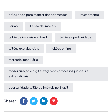
dificuldade para manter financiamentos
investimento
Leilão
Leilão de imóveis
leilão de imóveis no Brasil
leilão e oportunidade
leilões extrajudiciais
leilões online
mercado imobiliário
modernização e digitalização dos processos judiciais e
extrajudiciais
oportunidade leilão de imóveis no Brasil
Share: