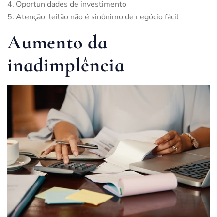
Oportunidades de investimento
Atenção: leilão não é sinônimo de negócio fácil
Aumento da
inadimplência