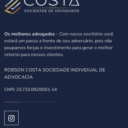
Os melhores advogados
– Com nosso escritório você
estará um passo a frente de seu adversário, pois não
poupamos forças e investimento para gerar o melhor
retorno para nossos clientes.
ROBSON COSTA SOCIEDADE INDIVIDUAL DE
ADVOCACIA
CNPJ: 23.733.092/0001-14