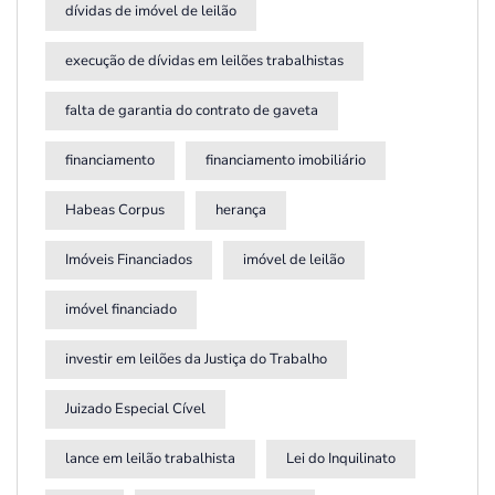
dívidas de imóvel de leilão
execução de dívidas em leilões trabalhistas
falta de garantia do contrato de gaveta
financiamento
financiamento imobiliário
Habeas Corpus
herança
Imóveis Financiados
imóvel de leilão
imóvel financiado
investir em leilões da Justiça do Trabalho
Juizado Especial Cível
lance em leilão trabalhista
Lei do Inquilinato