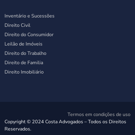
Inventário e Sucessões
Direito Civil
Direito do Consumidor
Leilão de Imóveis
Direito do Trabalho
Direito de Familia
Direito Imobiliário
Termos em condições de uso
Copyright © 2024 Costa Advogados – Todos os Direitos
Reservados.