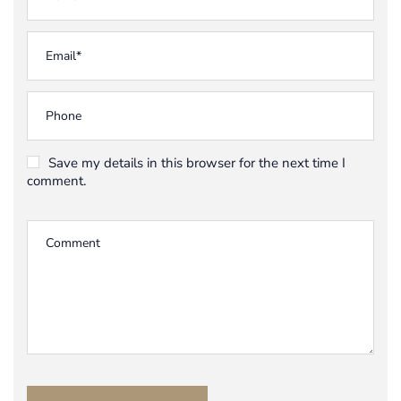
Save my details in this browser for the next time I
comment.