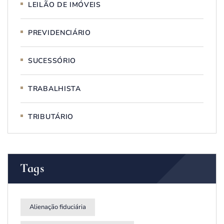
LEILÃO DE IMÓVEIS
PREVIDENCIÁRIO
SUCESSÓRIO
TRABALHISTA
TRIBUTÁRIO
Tags
Alienação fiduciária