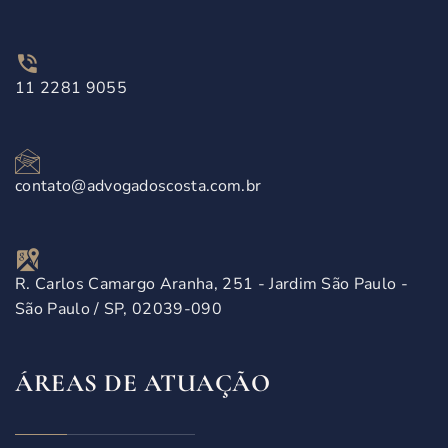
11 2281 9055
contato@advogadoscosta.com.br
R. Carlos Camargo Aranha, 251 - Jardim São Paulo -
São Paulo / SP, 02039-090
ÁREAS DE ATUAÇÃO