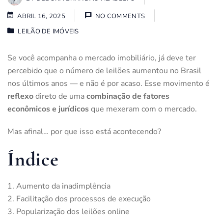
ABRIL 16, 2025
NO COMMENTS
LEILÃO DE IMÓVEIS
Se você acompanha o mercado imobiliário, já deve ter
percebido que o número de leilões aumentou no Brasil
nos últimos anos — e não é por acaso. Esse movimento é
reflexo
direto de uma
combinação de fatores
econômicos e jurídicos
que mexeram com o mercado.
Mas afinal… por que isso está acontecendo?
Índice
Aumento da inadimplência
Facilitação dos processos de execução
Popularização dos leilões online