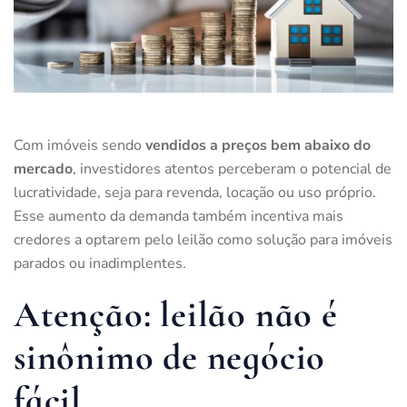
Com imóveis sendo
vendidos a preços bem abaixo do
mercado
, investidores atentos perceberam o potencial de
lucratividade, seja para revenda, locação ou uso próprio.
Esse aumento da demanda também incentiva mais
credores a optarem pelo leilão como solução para imóveis
parados ou inadimplentes.
Atenção: leilão não é
sinônimo de negócio
fácil