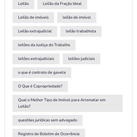
Leilão
Leilão da Fração Ideal
Leilão de imóveis
leilão de imóvel
Leilão extrajudicial
leilão trabalhista
leilões da Justiça do Trabalho
leilões extrajudiciais
leilões judiciais
o que é contrato de gaveta
O Que é Copropriedade?
Qual o Melhor Tipo de Imóvel para Arrematar em
Leilão?
questões jurídicas sem advogado
Registro de Boletim de Ocorrência