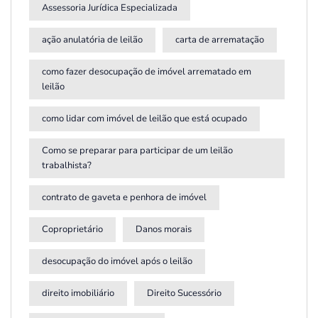
Assessoria Jurídica Especializada
ação anulatória de leilão
carta de arrematação
como fazer desocupação de imóvel arrematado em
leilão
como lidar com imóvel de leilão que está ocupado
Como se preparar para participar de um leilão
trabalhista?
contrato de gaveta e penhora de imóvel
Coproprietário
Danos morais
desocupação do imóvel após o leilão
direito imobiliário
Direito Sucessório