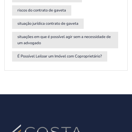
riscos do contrato de gaveta
situação jurídica contrato de gaveta
situações em que é possível agir sem a necessidade de
um advogado
É Possível Leiloar um Imóvel com Coproprietário?