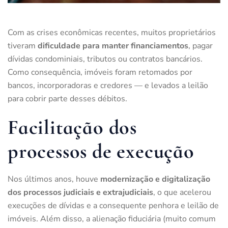
Com as crises econômicas recentes, muitos proprietários
tiveram
dificuldade para manter financiamentos
, pagar
dívidas condominiais, tributos ou contratos bancários.
Como consequência, imóveis foram retomados por
bancos, incorporadoras e credores — e levados a leilão
para cobrir parte desses débitos.
Facilitação dos
processos de execução
Nos últimos anos, houve
modernização e digitalização
dos processos judiciais e extrajudiciais
, o que acelerou
execuções de dívidas e a consequente penhora e leilão de
imóveis. Além disso, a alienação fiduciária (muito comum