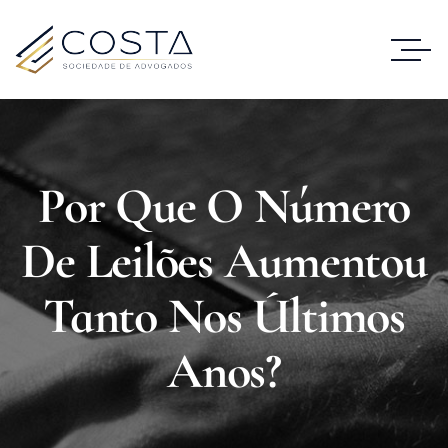
Por Que O Número
De Leilões Aumentou
Tanto Nos Últimos
Anos?