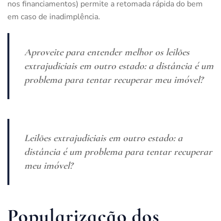
nos financiamentos) permite a retomada rápida do bem
em caso de inadimplência.
Aproveite para entender melhor os
leilões
extrajudiciais em outro estado: a distância é um
problema para tentar recuperar meu imóvel?
Leilões extrajudiciais em outro estado: a
distância é um problema para tentar recuperar
meu imóvel?
Popularização dos