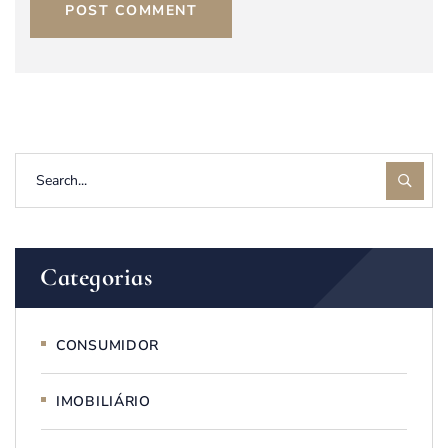
POST COMMENT
Categorias
CONSUMIDOR
IMOBILIÁRIO