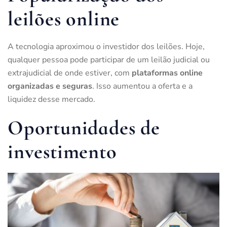
leilões online
A tecnologia aproximou o investidor dos leilões. Hoje,
qualquer pessoa pode participar de um leilão judicial ou
extrajudicial de onde estiver, com
plataformas online
organizadas e seguras
. Isso aumentou a oferta e a
liquidez desse mercado.
Oportunidades de
investimento