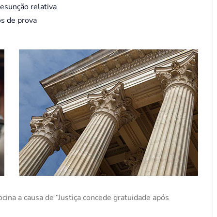
resunção relativa
s de prova
cina a causa de “Justiça concede gratuidade após