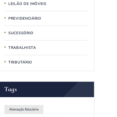
LEILÃO DE IMÓVEIS
PREVIDENCIÁRIO
SUCESSÓRIO
TRABALHISTA
TRIBUTÁRIO
Tags
Alienação fiduciária