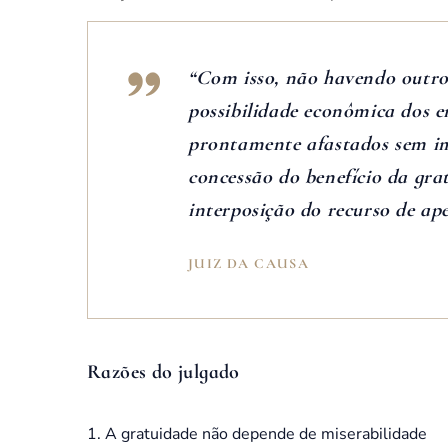
“Com isso, não havendo outro
possibilidade econômica dos e
prontamente afastados sem im
concessão do benefício da grat
interposição do recurso de ape
JUIZ DA CAUSA
Razões do julgado
A gratuidade não depende de miserabilidade