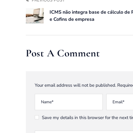
PREVIOUS POST
ICMS não integra base de cálculo de 
e Cofins de empresa
Post A Comment
Your email address will not be published. Require
Save my details in this browser for the next 