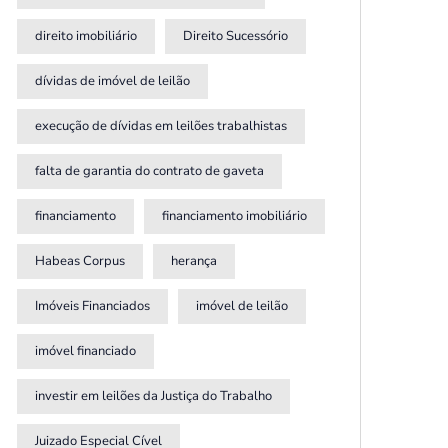
direito imobiliário
Direito Sucessório
dívidas de imóvel de leilão
execução de dívidas em leilões trabalhistas
falta de garantia do contrato de gaveta
financiamento
financiamento imobiliário
Habeas Corpus
herança
Imóveis Financiados
imóvel de leilão
imóvel financiado
investir em leilões da Justiça do Trabalho
Juizado Especial Cível