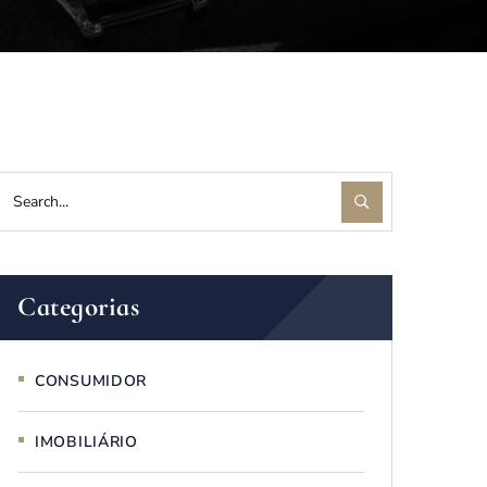
Categorias
CONSUMIDOR
IMOBILIÁRIO