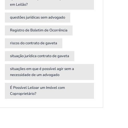
em Leilão?
questões jurídicas sem advogado
Registro de Boletim de Ocorrência
riscos do contrato de gaveta
situação jurídica contrato de gaveta
situações em que é possível agir sem a
necessidade de um advogado
É Possível Leiloar um Imóvel com
Coproprietário?