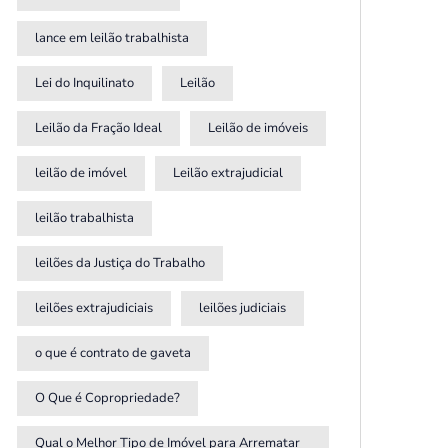
lance em leilão trabalhista
Lei do Inquilinato
Leilão
Leilão da Fração Ideal
Leilão de imóveis
leilão de imóvel
Leilão extrajudicial
leilão trabalhista
leilões da Justiça do Trabalho
leilões extrajudiciais
leilões judiciais
o que é contrato de gaveta
O Que é Copropriedade?
Qual o Melhor Tipo de Imóvel para Arrematar