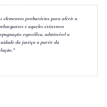
s elementos probatórios para aferir a
mbargantes e aqueles existentes
pugnação específica, admissível a
uidade da justiça a partir da
lação.”