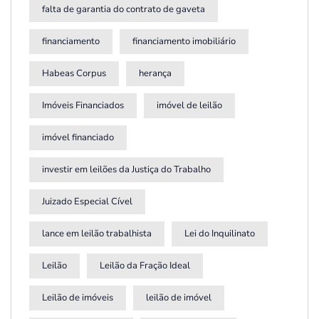
falta de garantia do contrato de gaveta
financiamento
financiamento imobiliário
Habeas Corpus
herança
Imóveis Financiados
imóvel de leilão
imóvel financiado
investir em leilões da Justiça do Trabalho
Juizado Especial Cível
lance em leilão trabalhista
Lei do Inquilinato
Leilão
Leilão da Fração Ideal
Leilão de imóveis
leilão de imóvel