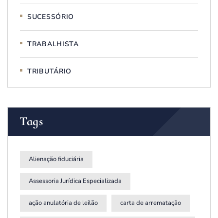
SUCESSÓRIO
TRABALHISTA
TRIBUTÁRIO
Tags
Alienação fiduciária
Assessoria Jurídica Especializada
ação anulatória de leilão
carta de arrematação