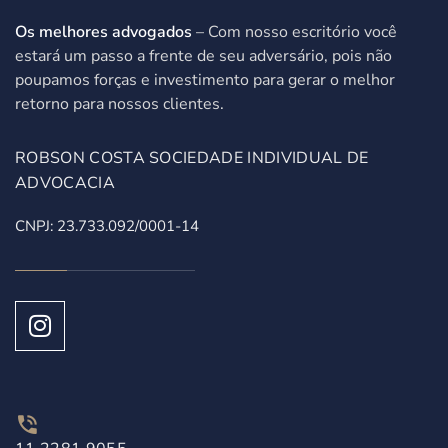
Os melhores advogados
– Com nosso escritório você
estará um passo a frente de seu adversário, pois não
poupamos forças e investimento para gerar o melhor
retorno para nossos clientes.
ROBSON COSTA SOCIEDADE INDIVIDUAL DE
ADVOCACIA
CNPJ: 23.733.092/0001-14