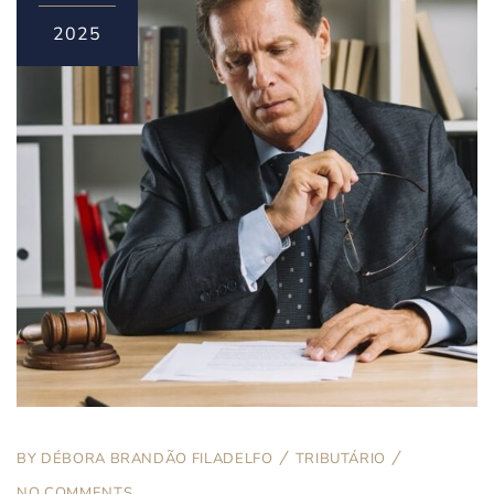
2025
BY
DÉBORA BRANDÃO FILADELFO
TRIBUTÁRIO
NO COMMENTS