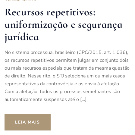
Recursos repetitivos:
uniformização e segurança
jurídica
No sistema processual brasileiro (CPC/2015, art. 1.036),
os recursos repetitivos permitem julgar em conjunto dois
ou mais recursos especiais que tratam da mesma questão
de direito. Nesse rito, o STJ seleciona um ou mais casos
representativos da controvérsia e os envia à afetação.
Com a afetação, todos os processos semelhantes são
automaticamente suspensos até o […]
LEIA MAIS