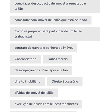
como fazer desocupação de imóvel arrematado em
leilão
como lidar com imóvel de leilão que está ocupado
Como se preparar para participar de um leilão
trabalhista?
contrato de gaveta e penhora de imóvel
Coproprietário
Danos morais
desocupação do imóvel após o leilão
direito imobiliário
Direito Sucessório
dívidas de imóvel de leilão
execução de dívidas em leilões trabalhistas