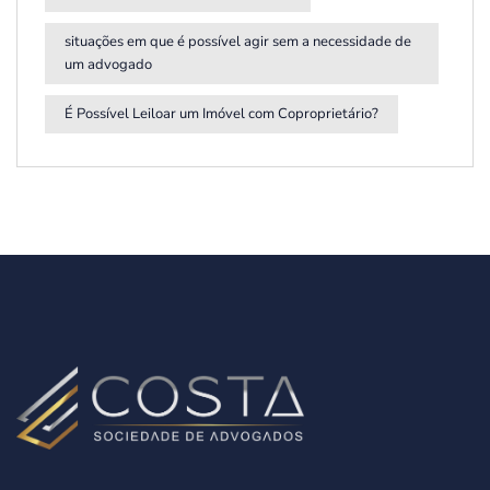
situações em que é possível agir sem a necessidade de
um advogado
É Possível Leiloar um Imóvel com Coproprietário?