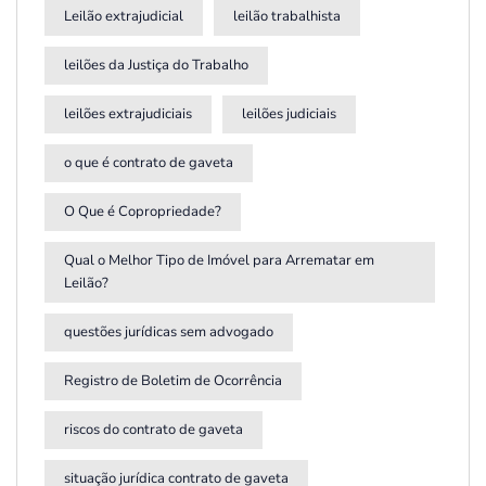
Leilão extrajudicial
leilão trabalhista
leilões da Justiça do Trabalho
leilões extrajudiciais
leilões judiciais
o que é contrato de gaveta
O Que é Copropriedade?
Qual o Melhor Tipo de Imóvel para Arrematar em
Leilão?
questões jurídicas sem advogado
Registro de Boletim de Ocorrência
riscos do contrato de gaveta
situação jurídica contrato de gaveta