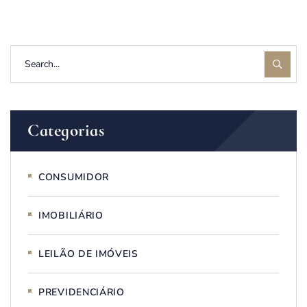
Categorias
CONSUMIDOR
IMOBILIÁRIO
LEILÃO DE IMÓVEIS
PREVIDENCIÁRIO