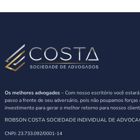
Os melhores advogados
– Com nosso escritório você estar
passo a frente de seu adversário, pois não poupamos forças 
investimento para gerar o melhor retorno para nossos client
ROBSON COSTA SOCIEDADE INDIVIDUAL DE ADVOCA
CNPJ: 23.733.092/0001-14