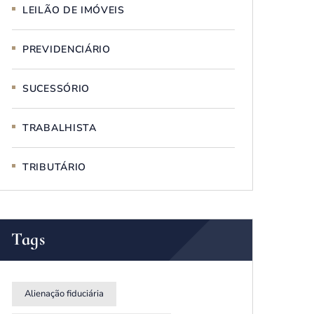
LEILÃO DE IMÓVEIS
PREVIDENCIÁRIO
SUCESSÓRIO
TRABALHISTA
TRIBUTÁRIO
Tags
Alienação fiduciária