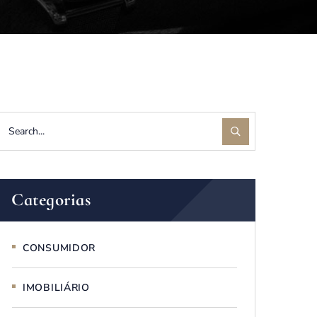
Categorias
CONSUMIDOR
IMOBILIÁRIO