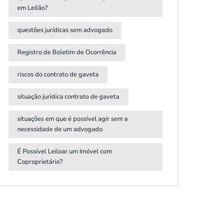
em Leilão?
questões jurídicas sem advogado
Registro de Boletim de Ocorrência
riscos do contrato de gaveta
situação jurídica contrato de gaveta
situações em que é possível agir sem a
necessidade de um advogado
É Possível Leiloar um Imóvel com
Coproprietário?