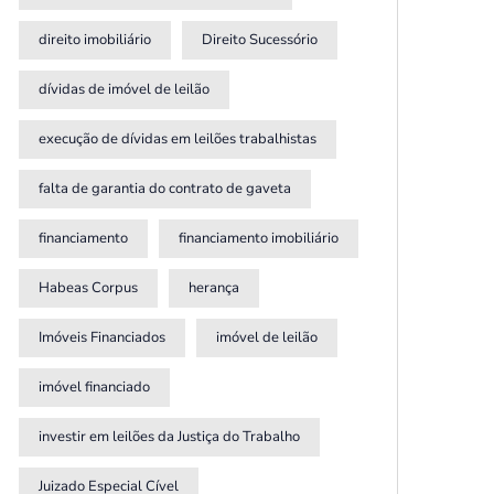
direito imobiliário
Direito Sucessório
dívidas de imóvel de leilão
execução de dívidas em leilões trabalhistas
falta de garantia do contrato de gaveta
financiamento
financiamento imobiliário
Habeas Corpus
herança
Imóveis Financiados
imóvel de leilão
imóvel financiado
investir em leilões da Justiça do Trabalho
Juizado Especial Cível