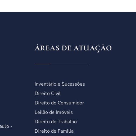
ÁREAS DE ATUAÇÃO
Inventário e Sucessões
Direito Civil
Direito do Consumidor
Leilão de Imóveis
Direito do Trabalho
aulo -
Direito de Familia