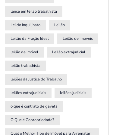
lance em leilão trabalhista
Lei do Inquilinato
Leilão
Leilão da Fração Ideal
Leilão de imóveis
leilão de imóvel
Leilão extrajudicial
leilão trabalhista
leilões da Justiça do Trabalho
leilões extrajudiciais
leilões judiciais
o que é contrato de gaveta
O Que é Copropriedade?
Qual o Melhor Tipo de Imóvel para Arrematar