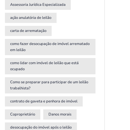
Assessoria Jurídica Especializada
ação anulatória de leilão
carta de arrematação
como fazer desocupação de imóvel arrematado
em leilão
como lidar com imóvel de leilão que está
ocupado
Como se preparar para participar de um leilão
trabalhista?
contrato de gaveta e penhora de imóvel
Coproprietário
Danos morais
desocupação do imóvel após o leilão