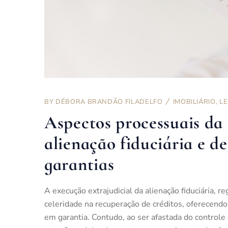
BY
DÉBORA BRANDÃO FILADELFO
IMOBILIÁRIO
,
LE
Aspectos processuais da 
alienação fiduciária e de
garantias
A execução extrajudicial da alienação fiduciária, r
celeridade na recuperação de créditos, oferecendo
em garantia. Contudo, ao ser afastada do controle 