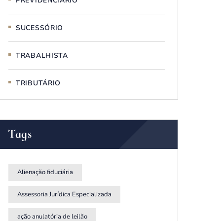
PREVIDENCIÁRIO
SUCESSÓRIO
TRABALHISTA
TRIBUTÁRIO
Tags
Alienação fiduciária
Assessoria Jurídica Especializada
ação anulatória de leilão