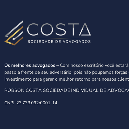
Os melhores advogados
– Com nosso escritório você estar
passo a frente de seu adversário, pois não poupamos forças 
investimento para gerar o melhor retorno para nossos client
ROBSON COSTA SOCIEDADE INDIVIDUAL DE ADVOCA
CNPJ: 23.733.092/0001-14