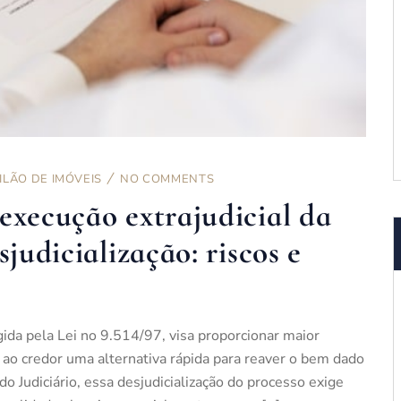
ILÃO DE IMÓVEIS
NO COMMENTS
execução extrajudicial da
sjudicialização: riscos e
egida pela Lei no 9.514/97, visa proporcionar maior
 ao credor uma alternativa rápida para reaver o bem dado
do Judiciário, essa desjudicialização do processo exige