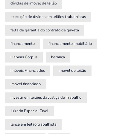
dívidas de imóvel de leilão
execução de dívidas em leilões trabalhistas
falta de garantia do contrato de gaveta
financiamento
financiamento imobiliário
Habeas Corpus
herança
Imóveis Financiados
imóvel de leilão
imóvel financiado
investir em leilões da Justiça do Trabalho
Juizado Especial Cível
lance em leilão trabalhista