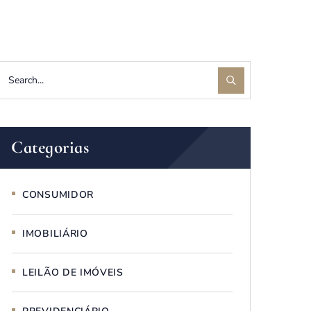
Categorias
CONSUMIDOR
IMOBILIÁRIO
LEILÃO DE IMÓVEIS