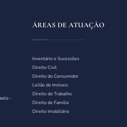
ÁREAS DE ATUAÇÃO
Inventário e Sucessões
Direito Civil
Direito do Consumidor
Leilão de Imóveis
Direito do Trabalho
aulo -
Direito de Familia
Direito Imobiliário