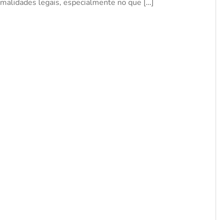
malidades legais, especialmente no que […]