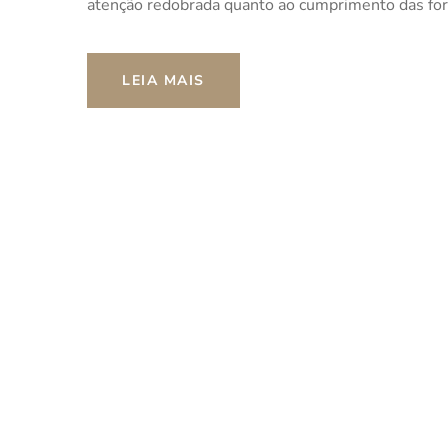
atenção redobrada quanto ao cumprimento das for
LEIA MAIS