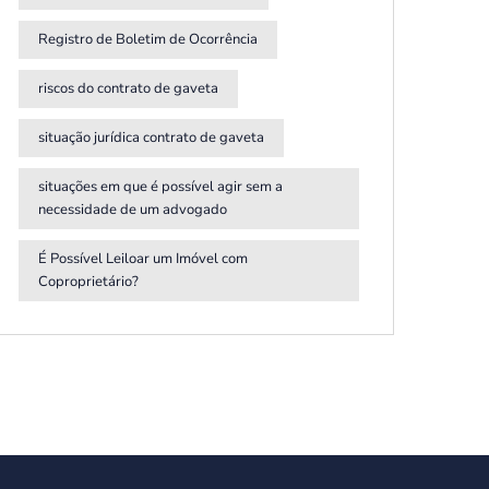
Registro de Boletim de Ocorrência
riscos do contrato de gaveta
situação jurídica contrato de gaveta
situações em que é possível agir sem a
necessidade de um advogado
É Possível Leiloar um Imóvel com
Coproprietário?