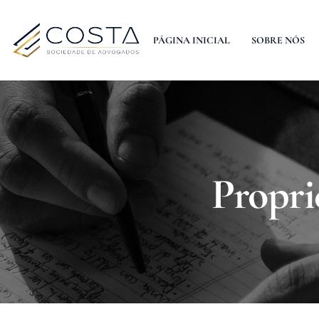
PÁGINA INICIAL
SOBRE NÓS
Propri