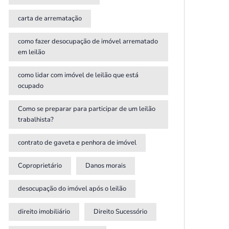
carta de arrematação
como fazer desocupação de imóvel arrematado
em leilão
como lidar com imóvel de leilão que está
ocupado
Como se preparar para participar de um leilão
trabalhista?
contrato de gaveta e penhora de imóvel
Coproprietário
Danos morais
desocupação do imóvel após o leilão
direito imobiliário
Direito Sucessório