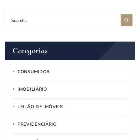
Categorias
CONSUMIDOR
IMOBILIÁRIO
LEILÃO DE IMÓVEIS
PREVIDENCIÁRIO