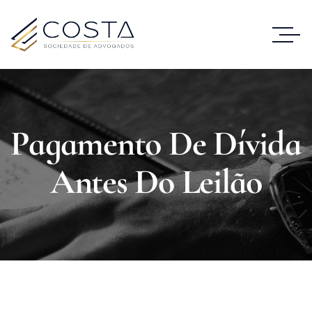
Pagamento De Dívida
Antes Do Leilão