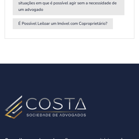
situações em que é possível agir sem a necessidade de
um advogado
É Possível Leiloar um Imóvel com Coproprietário?