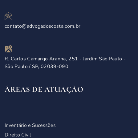
contato@advogadoscosta.com.br
R. Carlos Camargo Aranha, 251 - Jardim São Paulo -
São Paulo / SP, 02039-090
ÁREAS DE ATUAÇÃO
Inventário e Sucessões
Direito Civil