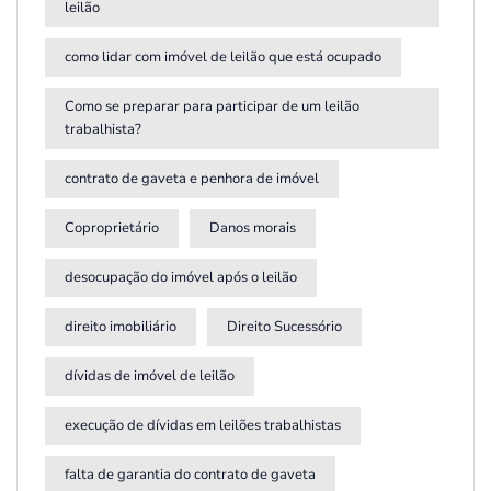
leilão
como lidar com imóvel de leilão que está ocupado
Como se preparar para participar de um leilão
trabalhista?
contrato de gaveta e penhora de imóvel
Coproprietário
Danos morais
desocupação do imóvel após o leilão
direito imobiliário
Direito Sucessório
dívidas de imóvel de leilão
execução de dívidas em leilões trabalhistas
falta de garantia do contrato de gaveta