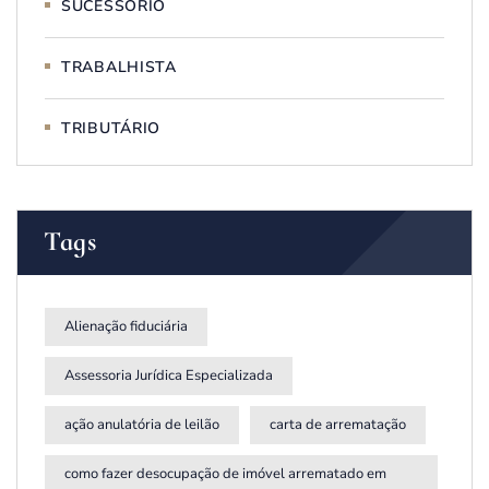
SUCESSÓRIO
TRABALHISTA
TRIBUTÁRIO
Tags
Alienação fiduciária
Assessoria Jurídica Especializada
ação anulatória de leilão
carta de arrematação
como fazer desocupação de imóvel arrematado em