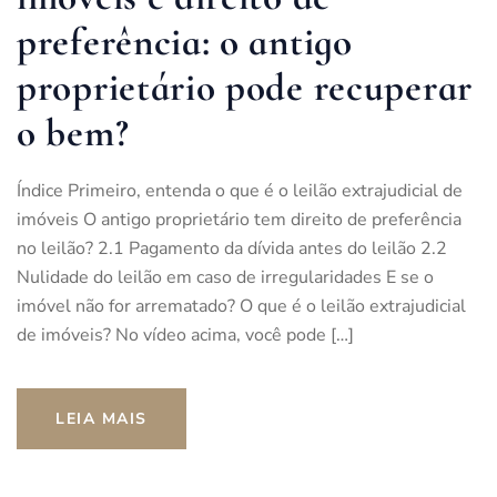
preferência: o antigo
proprietário pode recuperar
o bem?
Índice Primeiro, entenda o que é o leilão extrajudicial de
imóveis O antigo proprietário tem direito de preferência
no leilão? 2.1 Pagamento da dívida antes do leilão 2.2
Nulidade do leilão em caso de irregularidades E se o
imóvel não for arrematado? O que é o leilão extrajudicial
de imóveis? No vídeo acima, você pode […]
LEIA MAIS