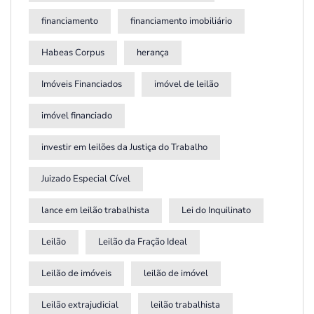
financiamento
financiamento imobiliário
Habeas Corpus
herança
Imóveis Financiados
imóvel de leilão
imóvel financiado
investir em leilões da Justiça do Trabalho
Juizado Especial Cível
lance em leilão trabalhista
Lei do Inquilinato
Leilão
Leilão da Fração Ideal
Leilão de imóveis
leilão de imóvel
Leilão extrajudicial
leilão trabalhista