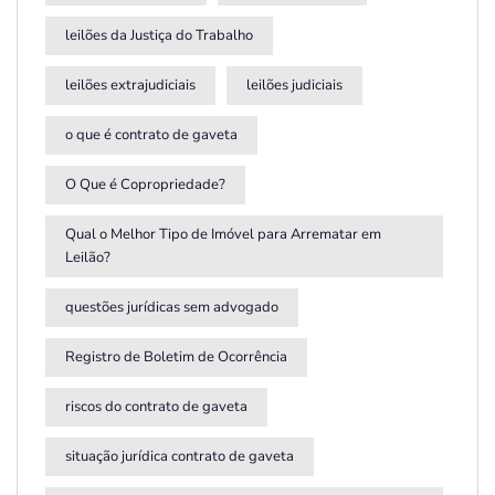
leilões da Justiça do Trabalho
leilões extrajudiciais
leilões judiciais
o que é contrato de gaveta
O Que é Copropriedade?
Qual o Melhor Tipo de Imóvel para Arrematar em
Leilão?
questões jurídicas sem advogado
Registro de Boletim de Ocorrência
riscos do contrato de gaveta
situação jurídica contrato de gaveta