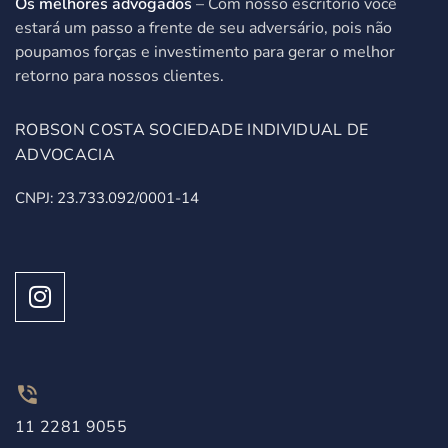
Os melhores advogados
– Com nosso escritório você
estará um passo a frente de seu adversário, pois não
poupamos forças e investimento para gerar o melhor
retorno para nossos clientes.
ROBSON COSTA SOCIEDADE INDIVIDUAL DE
ADVOCACIA
CNPJ: 23.733.092/0001-14
11 2281 9055