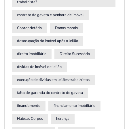
trabalhista?
contrato de gaveta e penhora de imóvel
Coproprietário
Danos morais
desocupação do imóvel após o leilão
direito imobiliário
Direito Sucessório
dívidas de imóvel de leilão
execução de dívidas em leilões trabalhistas
falta de garantia do contrato de gaveta
financiamento
financiamento imobiliário
Habeas Corpus
herança