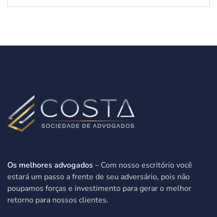
Os melhores advogados
– Com nosso escritório você
estará um passo a frente de seu adversário, pois não
poupamos forças e investimento para gerar o melhor
retorno para nossos clientes.