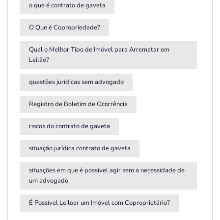
o que é contrato de gaveta
O Que é Copropriedade?
Qual o Melhor Tipo de Imóvel para Arrematar em
Leilão?
questões jurídicas sem advogado
Registro de Boletim de Ocorrência
riscos do contrato de gaveta
situação jurídica contrato de gaveta
situações em que é possível agir sem a necessidade de
um advogado
É Possível Leiloar um Imóvel com Coproprietário?