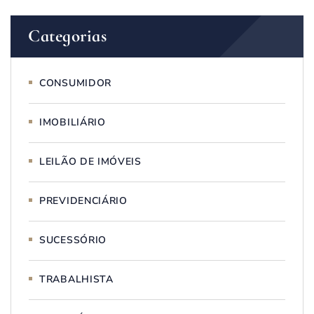
Categorias
CONSUMIDOR
IMOBILIÁRIO
LEILÃO DE IMÓVEIS
PREVIDENCIÁRIO
SUCESSÓRIO
TRABALHISTA