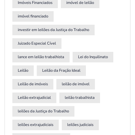
Imóveis Financiados
imóvel de leilão
imóvel financiado
investir em leilões da Justiça do Trabalho
Juizado Especial Cível
lance em leilão trabalhista
Lei do Inquilinato
Leilão
Leilão da Fração Ideal
Leilão de imóveis
leilão de imóvel
Leilão extrajudicial
leilão trabalhista
leilões da Justiça do Trabalho
leilões extrajudiciais
leilões judiciais