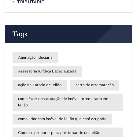
TRIBUTÁRIO
Tags
Alienação fiduciária
Assessoria Jurídica Especializada
ação anulatória de leilão
carta de arrematação
como fazer desocupação de imóvel arrematado em
leilão
como lidar com imóvel de leilão que está ocupado
Como se preparar para participar de um leilão