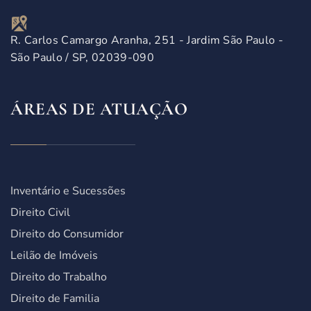
R. Carlos Camargo Aranha, 251 - Jardim São Paulo -
São Paulo / SP, 02039-090
ÁREAS DE ATUAÇÃO
Inventário e Sucessões
Direito Civil
Direito do Consumidor
Leilão de Imóveis
Direito do Trabalho
Direito de Familia