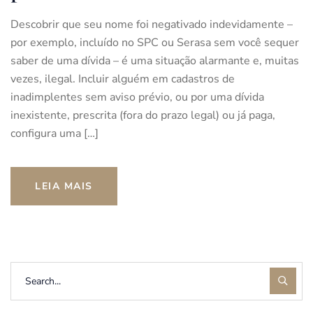
Descobrir que seu nome foi negativado indevidamente –
por exemplo, incluído no SPC ou Serasa sem você sequer
saber de uma dívida – é uma situação alarmante e, muitas
vezes, ilegal. Incluir alguém em cadastros de
inadimplentes sem aviso prévio, ou por uma dívida
inexistente, prescrita (fora do prazo legal) ou já paga,
configura uma […]
LEIA MAIS