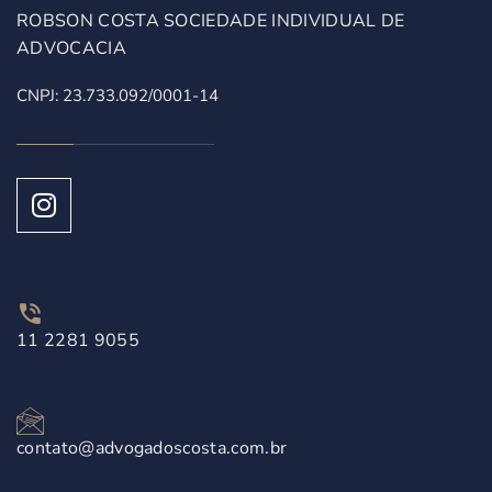
ROBSON COSTA SOCIEDADE INDIVIDUAL DE
ADVOCACIA
CNPJ: 23.733.092/0001-14
11 2281 9055
contato@advogadoscosta.com.br