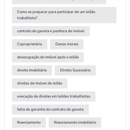
Como se preparar para participar de um leilão
trabalhista?
contrato de gaveta e penhora de imóvel
Coproprietário
Danos morais
desocupação do imóvel após o leilão
direito imobiliário
Direito Sucessório
dívidas de imóvel de leilão
execução de dívidas em leilões trabalhistas
falta de garantia do contrato de gaveta
financiamento
financiamento imobiliário