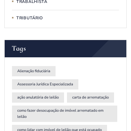
TRABALHISTA
TRIBUTÁRIO
Tags
Alienação fiduciária
Assessoria Jurídica Especializada
ação anulatória de leilão
carta de arrematação
como fazer desocupação de imóvel arrematado em
leilão
como lidar com imóvel de leilão que está ocupado