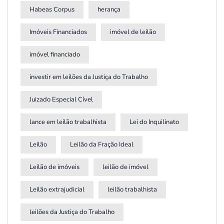
Habeas Corpus
herança
Imóveis Financiados
imóvel de leilão
imóvel financiado
investir em leilões da Justiça do Trabalho
Juizado Especial Cível
lance em leilão trabalhista
Lei do Inquilinato
Leilão
Leilão da Fração Ideal
Leilão de imóveis
leilão de imóvel
Leilão extrajudicial
leilão trabalhista
leilões da Justiça do Trabalho