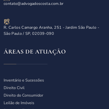
contato@advogadoscosta.com.br
R. Carlos Camargo Aranha, 251 - Jardim São Paulo -
São Paulo / SP, 02039-090
ÁREAS DE ATUAÇÃO
Inventário e Sucessões
Direito Civil
Direito do Consumidor
Leilão de Imóveis