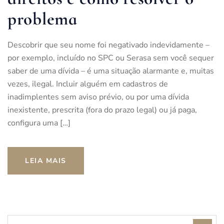
problema
Descobrir que seu nome foi negativado indevidamente –
por exemplo, incluído no SPC ou Serasa sem você sequer
saber de uma dívida – é uma situação alarmante e, muitas
vezes, ilegal. Incluir alguém em cadastros de
inadimplentes sem aviso prévio, ou por uma dívida
inexistente, prescrita (fora do prazo legal) ou já paga,
configura uma […]
LEIA MAIS