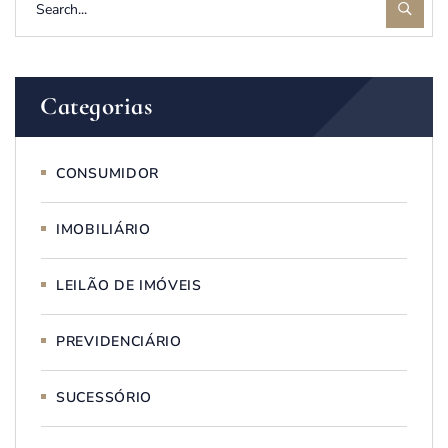
Categorias
CONSUMIDOR
IMOBILIÁRIO
LEILÃO DE IMÓVEIS
PREVIDENCIÁRIO
SUCESSÓRIO