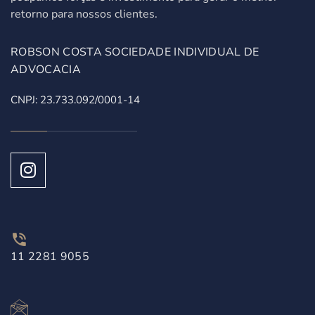
retorno para nossos clientes.
ROBSON COSTA SOCIEDADE INDIVIDUAL DE
ADVOCACIA
CNPJ: 23.733.092/0001-14
11 2281 9055