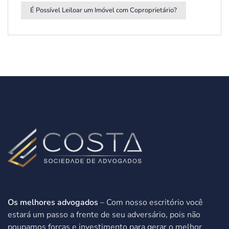
É Possível Leiloar um Imóvel com Coproprietário?
Os melhores advogados
– Com nosso escritório você
estará um passo a frente de seu adversário, pois não
poupamos forças e investimento para gerar o melhor