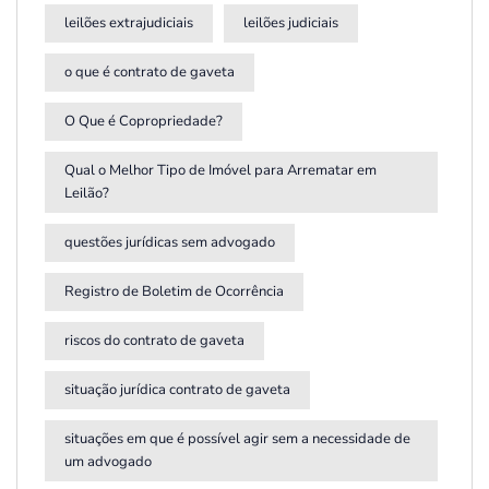
leilões extrajudiciais
leilões judiciais
o que é contrato de gaveta
O Que é Copropriedade?
Qual o Melhor Tipo de Imóvel para Arrematar em
Leilão?
questões jurídicas sem advogado
Registro de Boletim de Ocorrência
riscos do contrato de gaveta
situação jurídica contrato de gaveta
situações em que é possível agir sem a necessidade de
um advogado