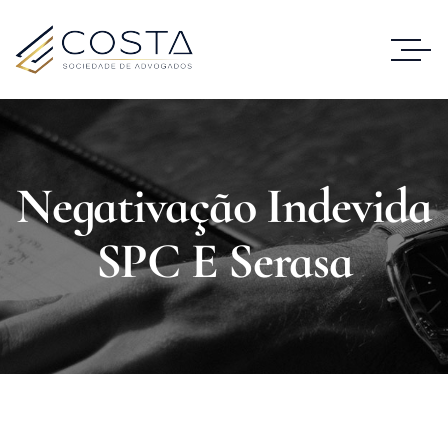
Negativação Indevida
SPC E Serasa