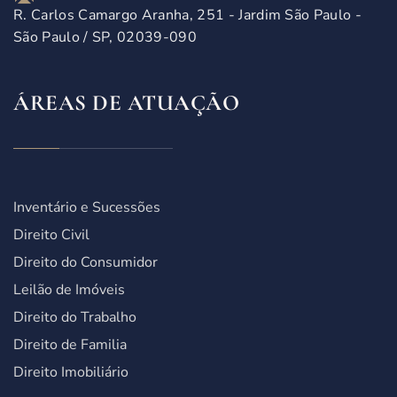
R. Carlos Camargo Aranha, 251 - Jardim São Paulo -
São Paulo / SP, 02039-090
ÁREAS DE ATUAÇÃO
Inventário e Sucessões
Direito Civil
Direito do Consumidor
Leilão de Imóveis
Direito do Trabalho
Direito de Familia
Direito Imobiliário