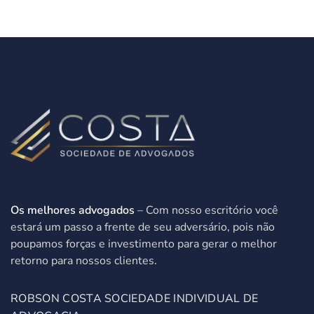
Os melhores advogados
– Com nosso escritório você
estará um passo a frente de seu adversário, pois não
poupamos forças e investimento para gerar o melhor
retorno para nossos clientes.
ROBSON COSTA SOCIEDADE INDIVIDUAL DE