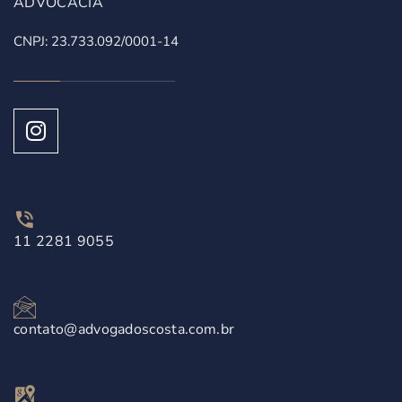
ADVOCACIA
CNPJ: 23.733.092/0001-14
11 2281 9055
contato@advogadoscosta.com.br