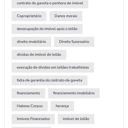
contrato de gaveta e penhora de imóvel
Coproprietário
Danos morais
desocupação do imóvel após o leilão
direito imobiliário
Direito Sucessório
dívidas de imóvel de leilão
execução de dívidas em leilões trabalhistas
falta de garantia do contrato de gaveta
financiamento
financiamento imobiliário
Habeas Corpus
herança
Imóveis Financiados
imóvel de leilão