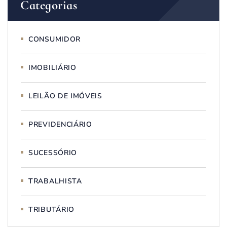
Categorias
CONSUMIDOR
IMOBILIÁRIO
LEILÃO DE IMÓVEIS
PREVIDENCIÁRIO
SUCESSÓRIO
TRABALHISTA
TRIBUTÁRIO