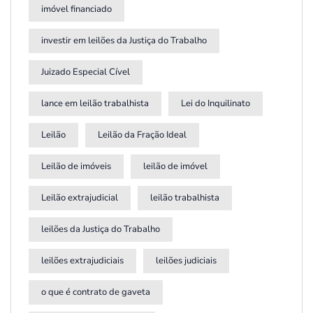
imóvel financiado
investir em leilões da Justiça do Trabalho
Juizado Especial Cível
lance em leilão trabalhista
Lei do Inquilinato
Leilão
Leilão da Fração Ideal
Leilão de imóveis
leilão de imóvel
Leilão extrajudicial
leilão trabalhista
leilões da Justiça do Trabalho
leilões extrajudiciais
leilões judiciais
o que é contrato de gaveta