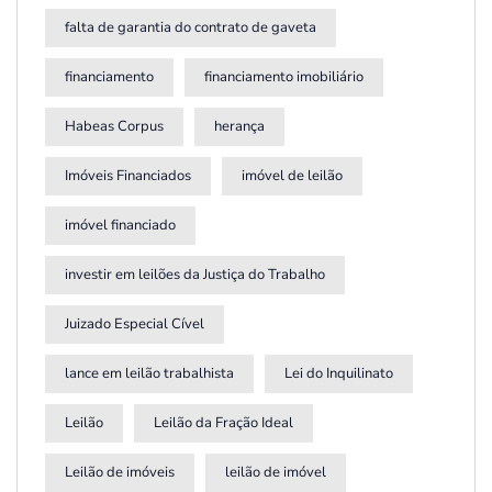
falta de garantia do contrato de gaveta
financiamento
financiamento imobiliário
Habeas Corpus
herança
Imóveis Financiados
imóvel de leilão
imóvel financiado
investir em leilões da Justiça do Trabalho
Juizado Especial Cível
lance em leilão trabalhista
Lei do Inquilinato
Leilão
Leilão da Fração Ideal
Leilão de imóveis
leilão de imóvel