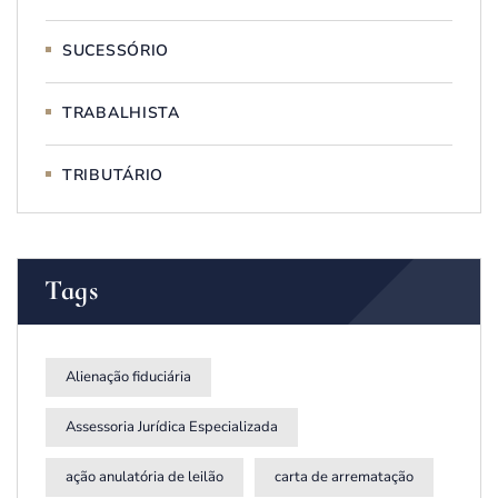
SUCESSÓRIO
TRABALHISTA
TRIBUTÁRIO
Tags
Alienação fiduciária
Assessoria Jurídica Especializada
ação anulatória de leilão
carta de arrematação