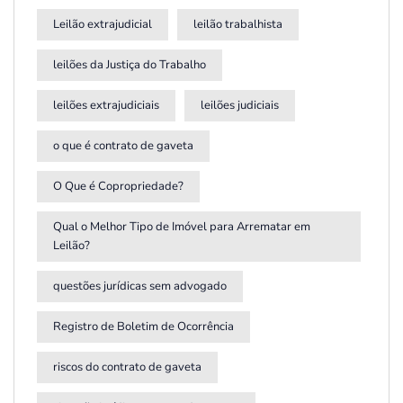
Leilão extrajudicial
leilão trabalhista
leilões da Justiça do Trabalho
leilões extrajudiciais
leilões judiciais
o que é contrato de gaveta
O Que é Copropriedade?
Qual o Melhor Tipo de Imóvel para Arrematar em
Leilão?
questões jurídicas sem advogado
Registro de Boletim de Ocorrência
riscos do contrato de gaveta