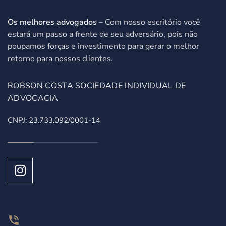
Os melhores advogados
– Com nosso escritório você
estará um passo a frente de seu adversário, pois não
poupamos forças e investimento para gerar o melhor
retorno para nossos clientes.
ROBSON COSTA SOCIEDADE INDIVIDUAL DE
ADVOCACIA
CNPJ: 23.733.092/0001-14