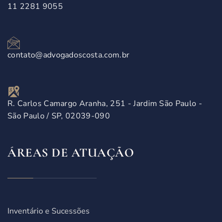
11 2281 9055
contato@advogadoscosta.com.br
R. Carlos Camargo Aranha, 251 - Jardim São Paulo -
São Paulo / SP, 02039-090
ÁREAS DE ATUAÇÃO
Inventário e Sucessões