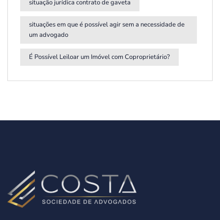
situação jurídica contrato de gaveta
situações em que é possível agir sem a necessidade de
um advogado
É Possível Leiloar um Imóvel com Coproprietário?