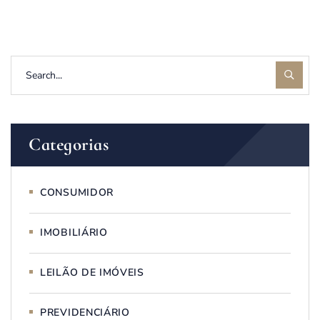
Categorias
CONSUMIDOR
IMOBILIÁRIO
LEILÃO DE IMÓVEIS
PREVIDENCIÁRIO