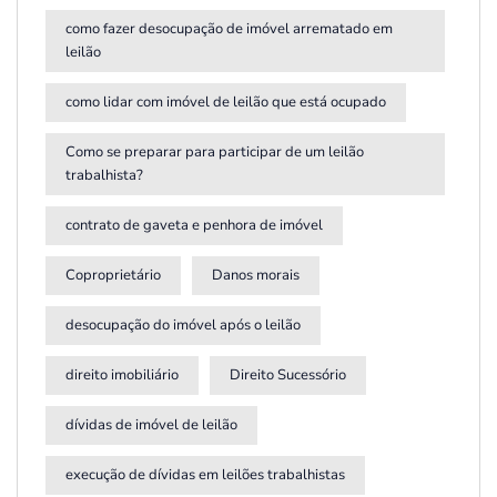
como fazer desocupação de imóvel arrematado em
leilão
como lidar com imóvel de leilão que está ocupado
Como se preparar para participar de um leilão
trabalhista?
contrato de gaveta e penhora de imóvel
Coproprietário
Danos morais
desocupação do imóvel após o leilão
direito imobiliário
Direito Sucessório
dívidas de imóvel de leilão
execução de dívidas em leilões trabalhistas