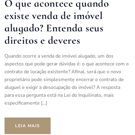
O que acontece quando
existe venda de imóvel
alugado? Entenda seus
direitos e deveres
Quando ocorre a venda de imóvel alugado, um dos
aspectos que pode gerar dúvidas é: o que acontece com o
contrato de locação existente? Afinal, será que o novo
proprietário pode simplesmente encerrar o contrato de
aluguel e exigir a desocupação do imóvel? A resposta
para essa pergunta está na Lei do Inquilinato, mais
especificamente […]
LEIA MAIS