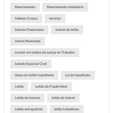
financiamento
financiamento imobiliário
Habeas Corpus
herança
Imóveis Financiados
imóvel de leilão
imóvel financiado
investir em leilões da Justiça do Trabalho
Juizado Especial Cível
lance em leilão trabalhista
Lei do Inquilinato
Leilão
Leilão da Fração Ideal
Leilão de imóveis
leilão de imóvel
Leilão extrajudicial
leilão trabalhista