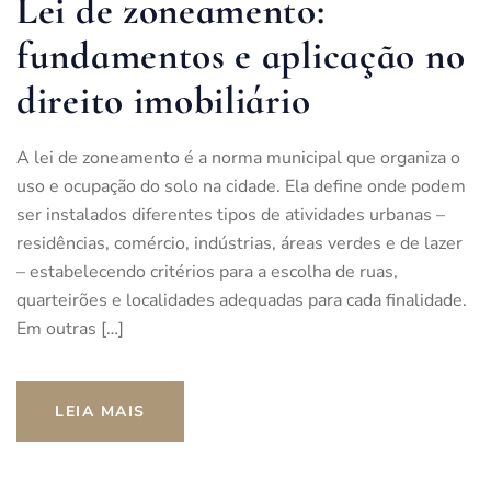
Lei de zoneamento:
fundamentos e aplicação no
direito imobiliário
A lei de zoneamento é a norma municipal que organiza o
uso e ocupação do solo na cidade. Ela define onde podem
ser instalados diferentes tipos de atividades urbanas –
residências, comércio, indústrias, áreas verdes e de lazer
– estabelecendo critérios para a escolha de ruas,
quarteirões e localidades adequadas para cada finalidade.
Em outras […]
LEIA MAIS