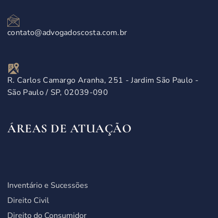
contato@advogadoscosta.com.br
R. Carlos Camargo Aranha, 251 - Jardim São Paulo -
São Paulo / SP, 02039-090
ÁREAS DE ATUAÇÃO
Inventário e Sucessões
Direito Civil
Direito do Consumidor