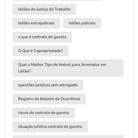
leilões da Justiça do Trabalho
leilões extrajudiciais
leilões judiciais
o que é contrato de gaveta
O Que é Copropriedade?
Qual o Melhor Tipo de Imóvel para Arrematar em
Leilão?
questões jurídicas sem advogado
Registro de Boletim de Ocorrência
riscos do contrato de gaveta
situação jurídica contrato de gaveta