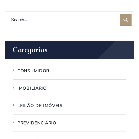
Categorias
CONSUMIDOR
IMOBILIÁRIO
LEILÃO DE IMÓVEIS
PREVIDENCIÁRIO