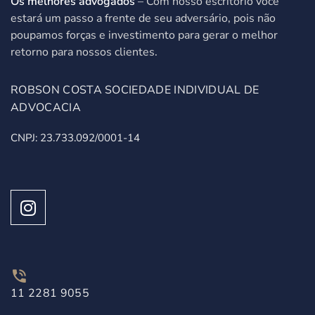
Os melhores advogados
– Com nosso escritório você
estará um passo a frente de seu adversário, pois não
poupamos forças e investimento para gerar o melhor
retorno para nossos clientes.
ROBSON COSTA SOCIEDADE INDIVIDUAL DE
ADVOCACIA
CNPJ: 23.733.092/0001-14
11 2281 9055