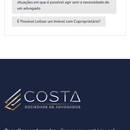
situações em que é possível agir sem a necessidade de
um advogado
É Possível Leiloar um Imóvel com Coproprietário?