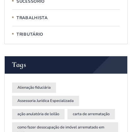
SUCESSÓRIO
TRABALHISTA
TRIBUTÁRIO
Tags
Alienação fiduciária
Assessoria Jurídica Especializada
ação anulatória de leilão
carta de arrematação
como fazer desocupação de imóvel arrematado em