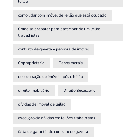
leilão
como lidar com imóvel de leilão que está ocupado
Como se preparar para participar de um leilão
trabalhista?
contrato de gaveta e penhora de imóvel
Coproprietário
Danos morais
desocupação do imóvel após o leilão
direito imobiliário
Direito Sucessório
dívidas de imóvel de leilão
execução de dívidas em leilões trabalhistas
falta de garantia do contrato de gaveta