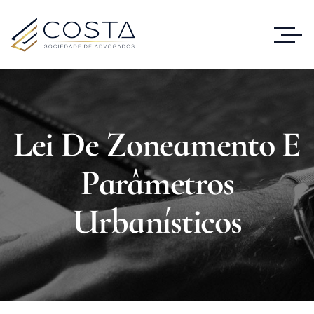
Lei De Zoneamento E
Parâmetros
Urbanísticos