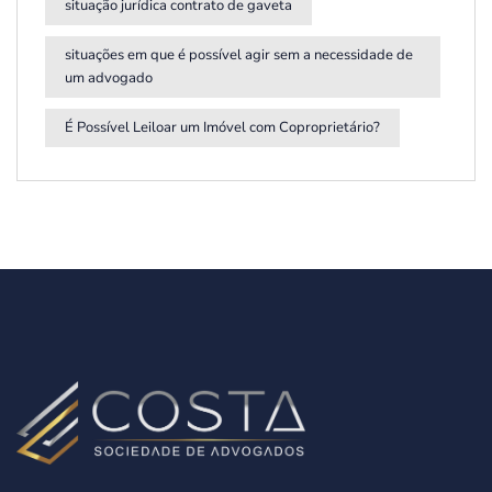
situação jurídica contrato de gaveta
situações em que é possível agir sem a necessidade de
um advogado
É Possível Leiloar um Imóvel com Coproprietário?