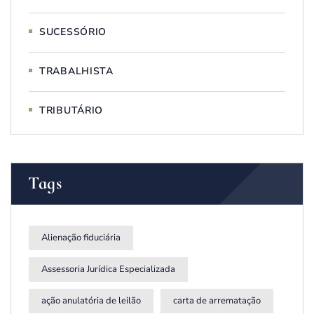
SUCESSÓRIO
TRABALHISTA
TRIBUTÁRIO
Tags
Alienação fiduciária
Assessoria Jurídica Especializada
ação anulatória de leilão
carta de arrematação