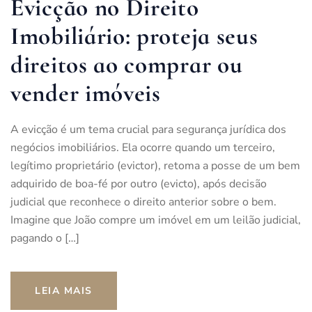
Evicção no Direito
Imobiliário: proteja seus
direitos ao comprar ou
vender imóveis
A evicção é um tema crucial para segurança jurídica dos
negócios imobiliários. Ela ocorre quando um terceiro,
legítimo proprietário (evictor), retoma a posse de um bem
adquirido de boa-fé por outro (evicto), após decisão
judicial que reconhece o direito anterior sobre o bem.
Imagine que João compre um imóvel em um leilão judicial,
pagando o […]
LEIA MAIS