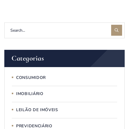
Categorias
CONSUMIDOR
IMOBILIÁRIO
LEILÃO DE IMÓVEIS
PREVIDENCIÁRIO