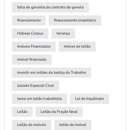
falta de garantia do contrato de gaveta
financiamento
financiamento imobiliário
Habeas Corpus
herança
Imóveis Financiados
imóvel de leilão
imóvel financiado
investir em leilões da Justiça do Trabalho
Juizado Especial Cível
lance em leilão trabalhista
Lei do Inquilinato
Leilão
Leilão da Fração Ideal
Leilão de imóveis
leilão de imóvel