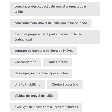
como fazer desocupação de imóvel arrematado em
leilão
como lidar com imóvel de leilão que está ocupado
Como se preparar para participar de um leilão
trabalhista?
contrato de gaveta e penhora de imóvel
Coproprietário
Danos morais
desocupação do imóvel após o leilão
direito imobiliário
Direito Sucessório
dívidas de imóvel de leilão
execução de dívidas em leilões trabalhistas