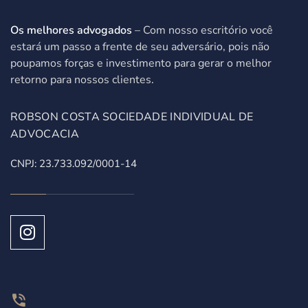
Os melhores advogados
– Com nosso escritório você
estará um passo a frente de seu adversário, pois não
poupamos forças e investimento para gerar o melhor
retorno para nossos clientes.
ROBSON COSTA SOCIEDADE INDIVIDUAL DE
ADVOCACIA
CNPJ: 23.733.092/0001-14