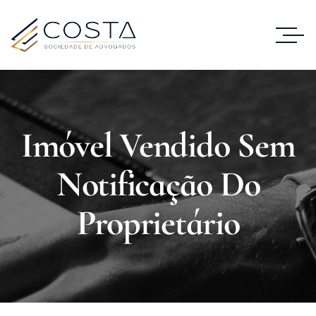
Imóvel Vendido Sem
Notificação Do
Proprietário