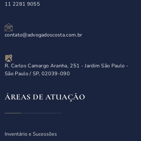
11 2281 9055
contato@advogadoscosta.com.br
R. Carlos Camargo Aranha, 251 - Jardim São Paulo -
São Paulo / SP, 02039-090
ÁREAS DE ATUAÇÃO
Inventário e Sucessões