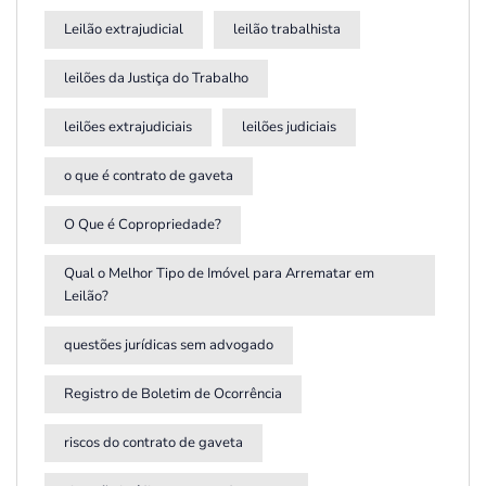
Leilão extrajudicial
leilão trabalhista
leilões da Justiça do Trabalho
leilões extrajudiciais
leilões judiciais
o que é contrato de gaveta
O Que é Copropriedade?
Qual o Melhor Tipo de Imóvel para Arrematar em
Leilão?
questões jurídicas sem advogado
Registro de Boletim de Ocorrência
riscos do contrato de gaveta