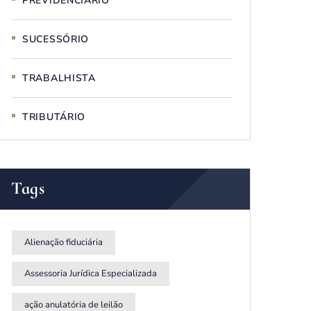
PREVIDENCIÁRIO
SUCESSÓRIO
TRABALHISTA
TRIBUTÁRIO
Tags
Alienação fiduciária
Assessoria Jurídica Especializada
ação anulatória de leilão