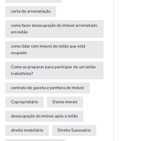
carta de arrematação
como fazer desocupação de imóvel arrematado
em leilão
como lidar com imóvel de leilão que está
ocupado
Como se preparar para participar de um leilão
trabalhista?
contrato de gaveta e penhora de imóvel
Coproprietário
Danos morais
desocupação do imóvel após o leilão
direito imobiliário
Direito Sucessório