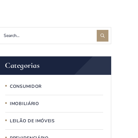
Categorias
CONSUMIDOR
IMOBILIÁRIO
LEILÃO DE IMÓVEIS