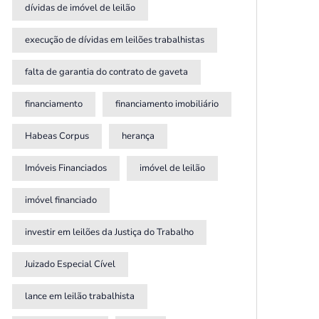
dívidas de imóvel de leilão
execução de dívidas em leilões trabalhistas
falta de garantia do contrato de gaveta
financiamento
financiamento imobiliário
Habeas Corpus
herança
Imóveis Financiados
imóvel de leilão
imóvel financiado
investir em leilões da Justiça do Trabalho
Juizado Especial Cível
lance em leilão trabalhista