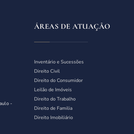
ÁREAS DE ATUAÇÃO
Inventário e Sucessões
Direito Civil
Direito do Consumidor
Leilão de Imóveis
Direito do Trabalho
aulo -
Direito de Familia
Direito Imobiliário