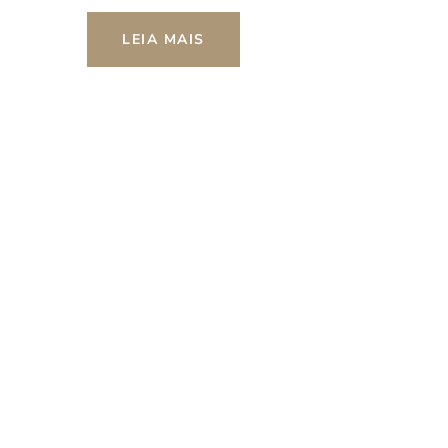
LEIA MAIS