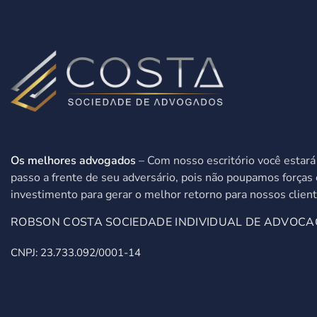
Os melhores advogados
– Com nosso escritório você estar
passo a frente de seu adversário, pois não poupamos forças 
investimento para gerar o melhor retorno para nossos client
ROBSON COSTA SOCIEDADE INDIVIDUAL DE ADVOCA
CNPJ: 23.733.092/0001-14