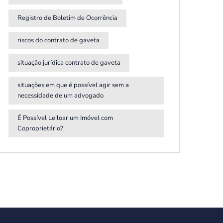
Registro de Boletim de Ocorrência
riscos do contrato de gaveta
situação jurídica contrato de gaveta
situações em que é possível agir sem a
necessidade de um advogado
É Possível Leiloar um Imóvel com
Coproprietário?