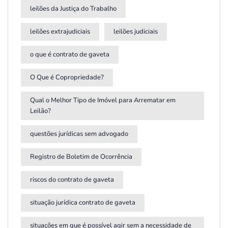
leilões da Justiça do Trabalho
leilões extrajudiciais
leilões judiciais
o que é contrato de gaveta
O Que é Copropriedade?
Qual o Melhor Tipo de Imóvel para Arrematar em
Leilão?
questões jurídicas sem advogado
Registro de Boletim de Ocorrência
riscos do contrato de gaveta
situação jurídica contrato de gaveta
situações em que é possível agir sem a necessidade de