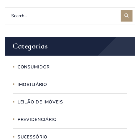
Categorias
CONSUMIDOR
IMOBILIÁRIO
LEILÃO DE IMÓVEIS
PREVIDENCIÁRIO
SUCESSÓRIO