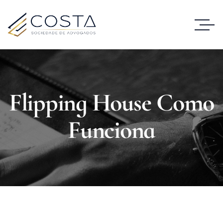
Flipping House Como
Funciona