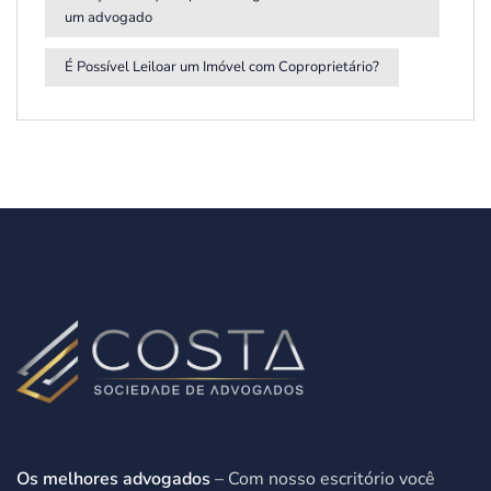
um advogado
É Possível Leiloar um Imóvel com Coproprietário?
Os melhores advogados
– Com nosso escritório você