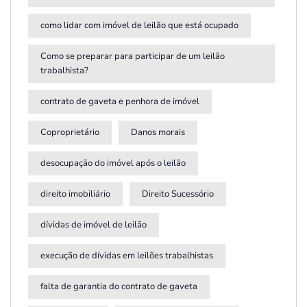
como lidar com imóvel de leilão que está ocupado
Como se preparar para participar de um leilão
trabalhista?
contrato de gaveta e penhora de imóvel
Coproprietário
Danos morais
desocupação do imóvel após o leilão
direito imobiliário
Direito Sucessório
dívidas de imóvel de leilão
execução de dívidas em leilões trabalhistas
falta de garantia do contrato de gaveta