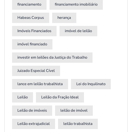
financiamento
financiamento imobiliário
Habeas Corpus
herança
Imóveis Financiados
imóvel de leilão
imóvel financiado
investir em leilões da Justiça do Trabalho
Juizado Especial Cível
lance em leilão trabalhista
Lei do Inquilinato
Leilão
Leilão da Fração Ideal
Leilão de imóveis
leilão de imóvel
Leilão extrajudicial
leilão trabalhista