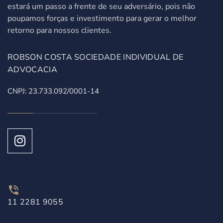
estará um passo a frente de seu adversário, pois não
poupamos forças e investimento para gerar o melhor
retorno para nossos clientes.
ROBSON COSTA SOCIEDADE INDIVIDUAL DE
ADVOCACIA
CNPJ: 23.733.092/0001-14
11 2281 9055