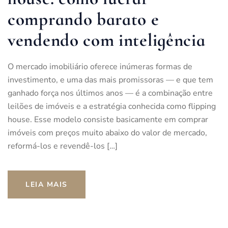
comprando barato e
vendendo com inteligência
O mercado imobiliário oferece inúmeras formas de
investimento, e uma das mais promissoras — e que tem
ganhado força nos últimos anos — é a combinação entre
leilões de imóveis e a estratégia conhecida como flipping
house. Esse modelo consiste basicamente em comprar
imóveis com preços muito abaixo do valor de mercado,
reformá-los e revendê-los […]
LEIA MAIS