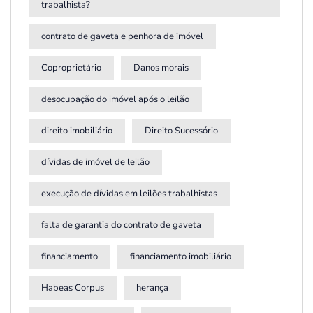
trabalhista?
contrato de gaveta e penhora de imóvel
Coproprietário
Danos morais
desocupação do imóvel após o leilão
direito imobiliário
Direito Sucessório
dívidas de imóvel de leilão
execução de dívidas em leilões trabalhistas
falta de garantia do contrato de gaveta
financiamento
financiamento imobiliário
Habeas Corpus
herança