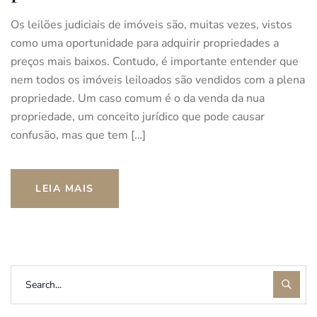
Os leilões judiciais de imóveis são, muitas vezes, vistos
como uma oportunidade para adquirir propriedades a
preços mais baixos. Contudo, é importante entender que
nem todos os imóveis leiloados são vendidos com a plena
propriedade. Um caso comum é o da venda da nua
propriedade, um conceito jurídico que pode causar
confusão, mas que tem […]
LEIA MAIS