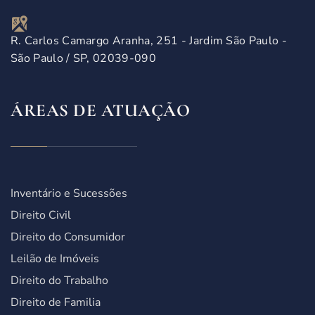
R. Carlos Camargo Aranha, 251 - Jardim São Paulo -
São Paulo / SP, 02039-090
ÁREAS DE ATUAÇÃO
Inventário e Sucessões
Direito Civil
Direito do Consumidor
Leilão de Imóveis
Direito do Trabalho
Direito de Familia