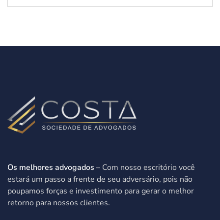
Os melhores advogados
– Com nosso escritório você
estará um passo a frente de seu adversário, pois não
poupamos forças e investimento para gerar o melhor
retorno para nossos clientes.