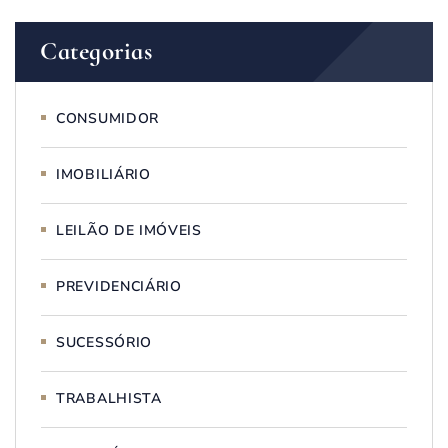
Categorias
CONSUMIDOR
IMOBILIÁRIO
LEILÃO DE IMÓVEIS
PREVIDENCIÁRIO
SUCESSÓRIO
TRABALHISTA