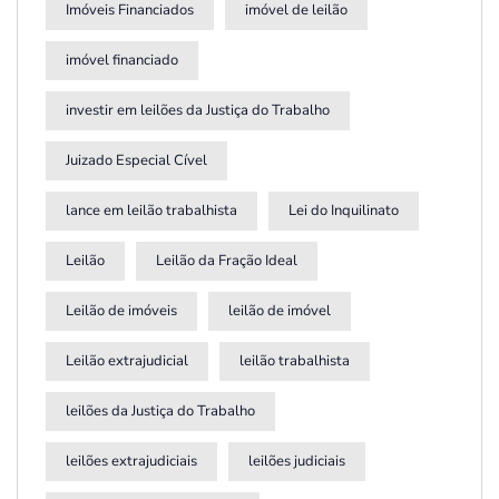
Imóveis Financiados
imóvel de leilão
imóvel financiado
investir em leilões da Justiça do Trabalho
Juizado Especial Cível
lance em leilão trabalhista
Lei do Inquilinato
Leilão
Leilão da Fração Ideal
Leilão de imóveis
leilão de imóvel
Leilão extrajudicial
leilão trabalhista
leilões da Justiça do Trabalho
leilões extrajudiciais
leilões judiciais