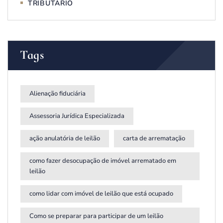
TRIBUTÁRIO
Tags
Alienação fiduciária
Assessoria Jurídica Especializada
ação anulatória de leilão
carta de arrematação
como fazer desocupação de imóvel arrematado em
leilão
como lidar com imóvel de leilão que está ocupado
Como se preparar para participar de um leilão