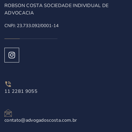
ROBSON COSTA SOCIEDADE INDIVIDUAL DE
ADVOCACIA
CNPJ: 23.733.092/0001-14
11 2281 9055
contato@advogadoscosta.com.br