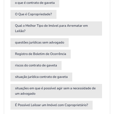
o que é contrato de gaveta
O Que é Copropriedade?
Qual o Melhor Tipo de Imóvel para Arrematar em
Leilão?
questões jurídicas sem advogado
Registro de Boletim de Ocorrência
riscos do contrato de gaveta
situação jurídica contrato de gaveta
situações em que é possível agir sem a necessidade de
um advogado
É Possível Leiloar um Imóvel com Coproprietário?