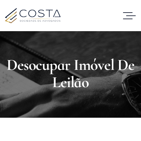
Desocupar Imóvel De
Leilão