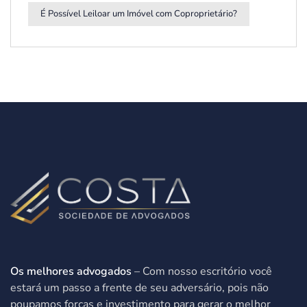
É Possível Leiloar um Imóvel com Coproprietário?
Os melhores advogados
– Com nosso escritório você
estará um passo a frente de seu adversário, pois não
poupamos forças e investimento para gerar o melhor