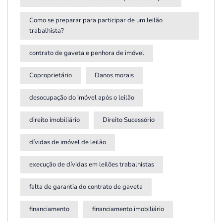
Como se preparar para participar de um leilão
trabalhista?
contrato de gaveta e penhora de imóvel
Coproprietário
Danos morais
desocupação do imóvel após o leilão
direito imobiliário
Direito Sucessório
dívidas de imóvel de leilão
execução de dívidas em leilões trabalhistas
falta de garantia do contrato de gaveta
financiamento
financiamento imobiliário