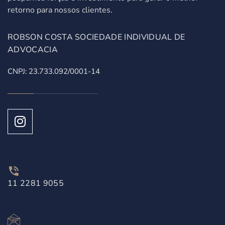
retorno para nossos clientes.
ROBSON COSTA SOCIEDADE INDIVIDUAL DE
ADVOCACIA
CNPJ: 23.733.092/0001-14
11 2281 9055