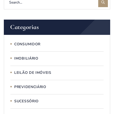
Categorias
CONSUMIDOR
IMOBILIÁRIO
LEILÃO DE IMÓVEIS
PREVIDENCIÁRIO
SUCESSÓRIO