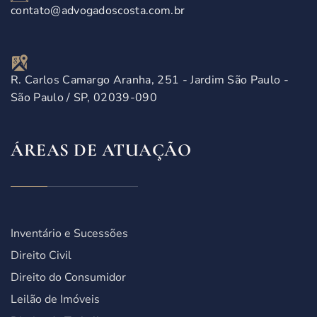
contato@advogadoscosta.com.br
R. Carlos Camargo Aranha, 251 - Jardim São Paulo -
São Paulo / SP, 02039-090
ÁREAS DE ATUAÇÃO
Inventário e Sucessões
Direito Civil
Direito do Consumidor
Leilão de Imóveis