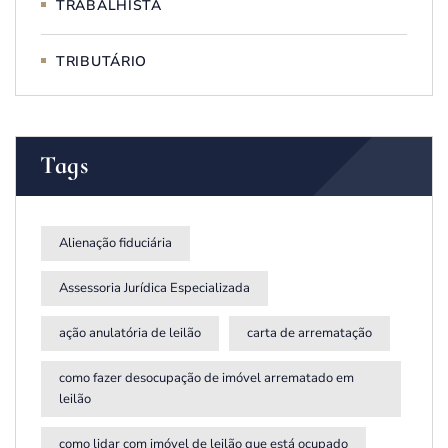
TRABALHISTA
TRIBUTÁRIO
Tags
Alienação fiduciária
Assessoria Jurídica Especializada
ação anulatória de leilão
carta de arrematação
como fazer desocupação de imóvel arrematado em
leilão
como lidar com imóvel de leilão que está ocupado