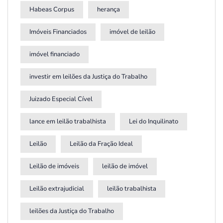
Habeas Corpus
herança
Imóveis Financiados
imóvel de leilão
imóvel financiado
investir em leilões da Justiça do Trabalho
Juizado Especial Cível
lance em leilão trabalhista
Lei do Inquilinato
Leilão
Leilão da Fração Ideal
Leilão de imóveis
leilão de imóvel
Leilão extrajudicial
leilão trabalhista
leilões da Justiça do Trabalho