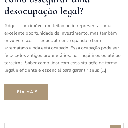
desocupação legal?
Adquirir um imóvel em leilão pode representar uma
excelente oportunidade de investimento, mas também
envolve riscos — especialmente quando o bem
arrematado ainda está ocupado. Essa ocupação pode ser
feita pelos antigos proprietários, por inquilinos ou até por
terceiros. Saber como lidar com essa situação de forma
legal e eficiente é essencial para garantir seus […]
LEIA MAIS