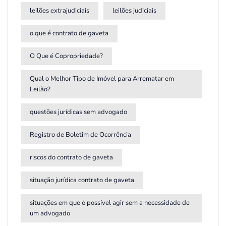
leilões extrajudiciais
leilões judiciais
o que é contrato de gaveta
O Que é Copropriedade?
Qual o Melhor Tipo de Imóvel para Arrematar em
Leilão?
questões jurídicas sem advogado
Registro de Boletim de Ocorrência
riscos do contrato de gaveta
situação jurídica contrato de gaveta
situações em que é possível agir sem a necessidade de
um advogado