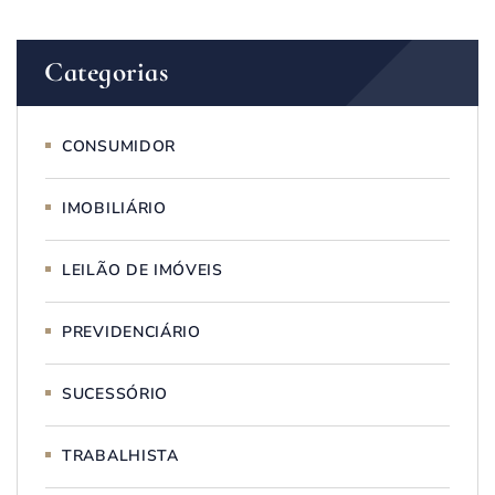
Categorias
CONSUMIDOR
IMOBILIÁRIO
LEILÃO DE IMÓVEIS
PREVIDENCIÁRIO
SUCESSÓRIO
TRABALHISTA