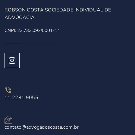
ROBSON COSTA SOCIEDADE INDIVIDUAL DE
ADVOCACIA
CNPJ: 23.733.092/0001-14
11 2281 9055
contato@advogadoscosta.com.br