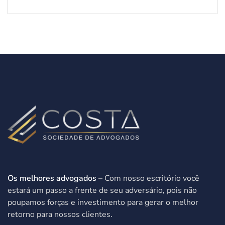
Os melhores advogados
– Com nosso escritório você
estará um passo a frente de seu adversário, pois não
poupamos forças e investimento para gerar o melhor
retorno para nossos clientes.