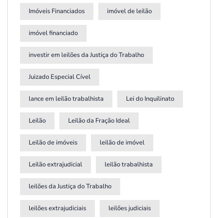
Imóveis Financiados
imóvel de leilão
imóvel financiado
investir em leilões da Justiça do Trabalho
Juizado Especial Cível
lance em leilão trabalhista
Lei do Inquilinato
Leilão
Leilão da Fração Ideal
Leilão de imóveis
leilão de imóvel
Leilão extrajudicial
leilão trabalhista
leilões da Justiça do Trabalho
leilões extrajudiciais
leilões judiciais