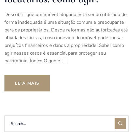
Descobrir que um imóvel alugado está sendo utilizado de
forma inadequada é uma situação comum e preocupante
para os proprietários. Desde reformas não autorizadas até
atividades ilícitas, o uso indevido do imóvel pode causar
prejuízos financeiros e danos à propriedade. Saber como
agir nesses casos é essencial para proteger seu
patrimônio. Índice O que é […]
LEIA MAIS