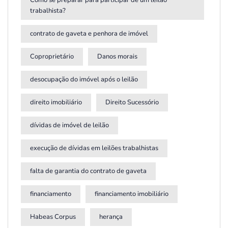
trabalhista?
contrato de gaveta e penhora de imóvel
Coproprietário
Danos morais
desocupação do imóvel após o leilão
direito imobiliário
Direito Sucessório
dívidas de imóvel de leilão
execução de dívidas em leilões trabalhistas
falta de garantia do contrato de gaveta
financiamento
financiamento imobiliário
Habeas Corpus
herança