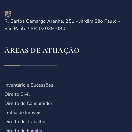
R. Carlos Camargo Aranha, 251 - Jardim São Paulo -
São Paulo / SP, 02039-090
ÁREAS DE ATUAÇÃO
Inventário e Sucessões
Direito Civil
Direito do Consumidor
Leilão de Imóveis
Direito do Trabalho
Direito de Familia