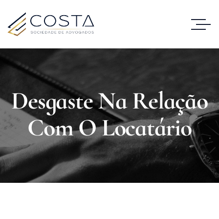
Desgaste Na Relação
Com O Locatário