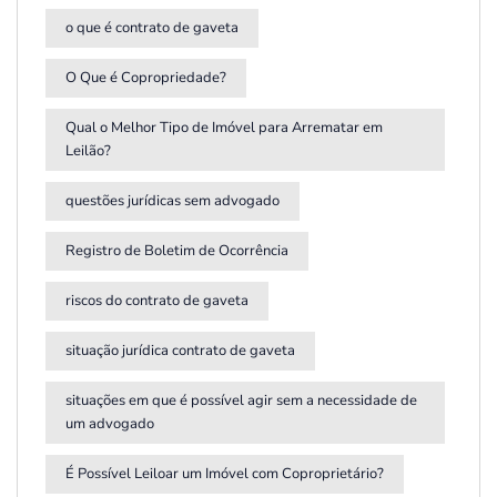
o que é contrato de gaveta
O Que é Copropriedade?
Qual o Melhor Tipo de Imóvel para Arrematar em
Leilão?
questões jurídicas sem advogado
Registro de Boletim de Ocorrência
riscos do contrato de gaveta
situação jurídica contrato de gaveta
situações em que é possível agir sem a necessidade de
um advogado
É Possível Leiloar um Imóvel com Coproprietário?