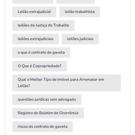
Leilão extrajudicial
leilão trabalhista
leilões da Justiça do Trabalho
leilões extrajudiciais
leilões judiciais
o que é contrato de gaveta
O Que é Copropriedade?
Qual o Melhor Tipo de Imóvel para Arrematar em
Leilão?
questões jurídicas sem advogado
Registro de Boletim de Ocorrência
riscos do contrato de gaveta