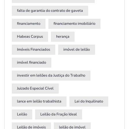
falta de garantia do contrato de gaveta
financiamento
financiamento imobiliário
Habeas Corpus
herança
Imóveis Financiados
imóvel de leilão
imóvel financiado
investir em leilões da Justiça do Trabalho
Juizado Especial Cível
lance em leilão trabalhista
Lei do Inquilinato
Leilão
Leilão da Fração Ideal
Leilão de imóveis
leilão de imóvel