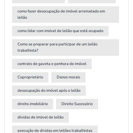
como fazer desocupação de imóvel arrematado em
leilão
como lidar com imóvel de leilão que está ocupado
Como se preparar para participar de um leilão
trabalhista?
contrato de gaveta e penhora de imóvel
Coproprietário
Danos morais
desocupação do imóvel após o leilão
direito imobiliário
Direito Sucessório
dívidas de imóvel de leilão
execução de dívidas em leilões trabalhistas