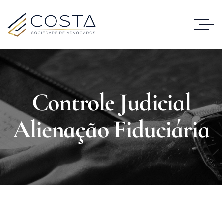
Controle Judicial
Alienação Fiduciária