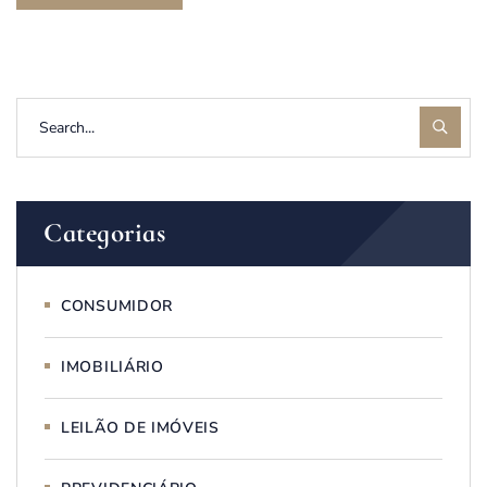
Categorias
CONSUMIDOR
IMOBILIÁRIO
LEILÃO DE IMÓVEIS