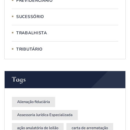
PREVIDENCIÁRIO
SUCESSÓRIO
TRABALHISTA
TRIBUTÁRIO
Tags
Alienação fiduciária
Assessoria Jurídica Especializada
ação anulatória de leilão
carta de arrematação