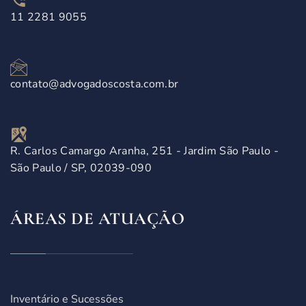
11 2281 9055
contato@advogadoscosta.com.br
R. Carlos Camargo Aranha, 251 - Jardim São Paulo -
São Paulo / SP, 02039-090
ÁREAS DE ATUAÇÃO
Inventário e Sucessões