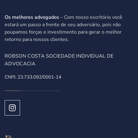
Os melhores advogados
– Com nosso escritório você
estará um passo a frente de seu adversário, pois não
poupamos forças e investimento para gerar o melhor
retorno para nossos clientes.
ROBSON COSTA SOCIEDADE INDIVIDUAL DE
ADVOCACIA
CNPJ: 23.733.092/0001-14