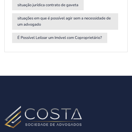
situação jurídica contrato de gaveta
situações em que é possível agir sem a necessidade de
um advogado
É Possível Leiloar um Imóvel com Coproprietário?