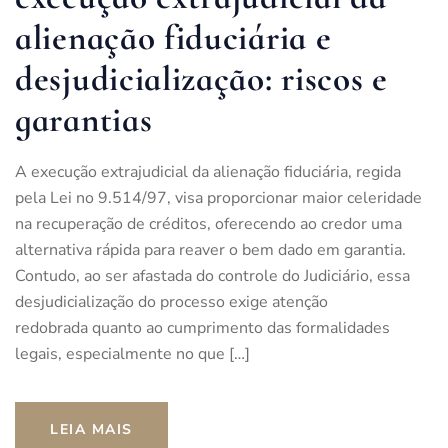
alienação fiduciária e
desjudicialização: riscos e
garantias
A execução extrajudicial da alienação fiduciária, regida
pela Lei no 9.514/97, visa proporcionar maior celeridade
na recuperação de créditos, oferecendo ao credor uma
alternativa rápida para reaver o bem dado em garantia.
Contudo, ao ser afastada do controle do Judiciário, essa
desjudicialização do processo exige atenção
redobrada quanto ao cumprimento das formalidades
legais, especialmente no que […]
LEIA MAIS