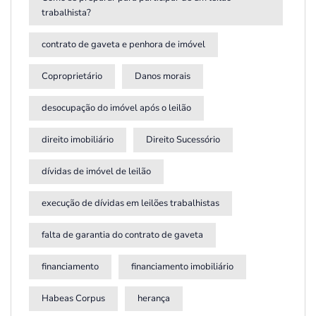
trabalhista?
contrato de gaveta e penhora de imóvel
Coproprietário
Danos morais
desocupação do imóvel após o leilão
direito imobiliário
Direito Sucessório
dívidas de imóvel de leilão
execução de dívidas em leilões trabalhistas
falta de garantia do contrato de gaveta
financiamento
financiamento imobiliário
Habeas Corpus
herança