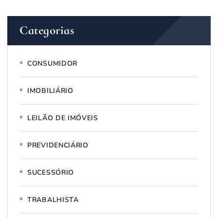
Categorias
CONSUMIDOR
IMOBILIÁRIO
LEILÃO DE IMÓVEIS
PREVIDENCIÁRIO
SUCESSÓRIO
TRABALHISTA