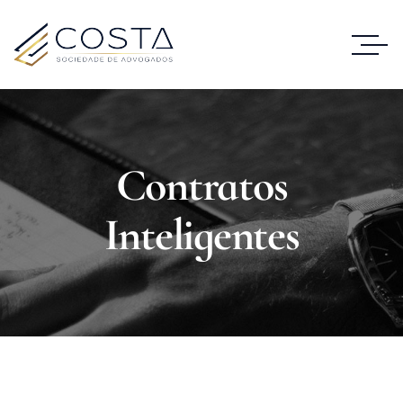
Contratos
Inteligentes