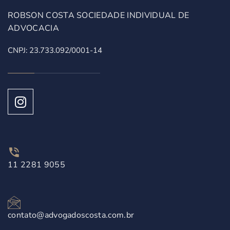
ROBSON COSTA SOCIEDADE INDIVIDUAL DE
ADVOCACIA
CNPJ: 23.733.092/0001-14
11 2281 9055
contato@advogadoscosta.com.br