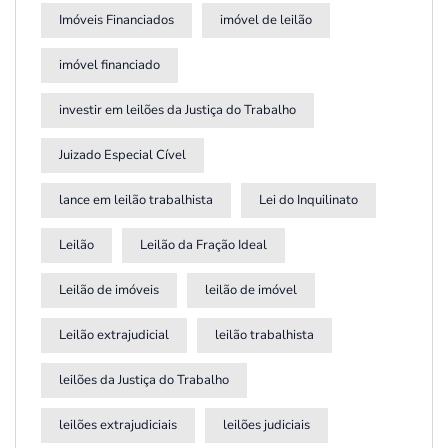
Imóveis Financiados
imóvel de leilão
imóvel financiado
investir em leilões da Justiça do Trabalho
Juizado Especial Cível
lance em leilão trabalhista
Lei do Inquilinato
Leilão
Leilão da Fração Ideal
Leilão de imóveis
leilão de imóvel
Leilão extrajudicial
leilão trabalhista
leilões da Justiça do Trabalho
leilões extrajudiciais
leilões judiciais