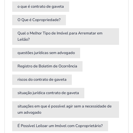
o que é contrato de gaveta
O Que é Copropriedade?
Qual o Melhor Tipo de Imóvel para Arrematar em
Leilão?
questões jurídicas sem advogado
Registro de Boletim de Ocorrência
riscos do contrato de gaveta
situação jurídica contrato de gaveta
situações em que é possível agir sem a necessidade de
um advogado
É Possível Leiloar um Imóvel com Coproprietário?