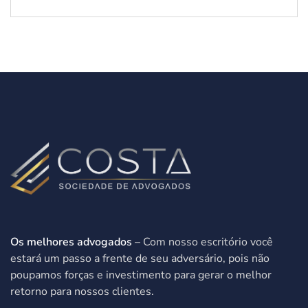
Os melhores advogados
– Com nosso escritório você
estará um passo a frente de seu adversário, pois não
poupamos forças e investimento para gerar o melhor
retorno para nossos clientes.