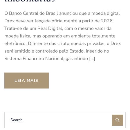
O Banco Central do Brasil anunciou que a moeda digital
Drex deve ser lançada oficialmente a partir de 2026.
Trata-se de um Real Digital, com o mesmo valor da
moeda física, mas operando em ambiente totalmente
eletrônico. Diferente das criptomoedas privadas, o Drex
será emitido e controlado pelo Estado, inserido no
Sistema Financeiro Nacional, garantindo […]
LEIA MAIS