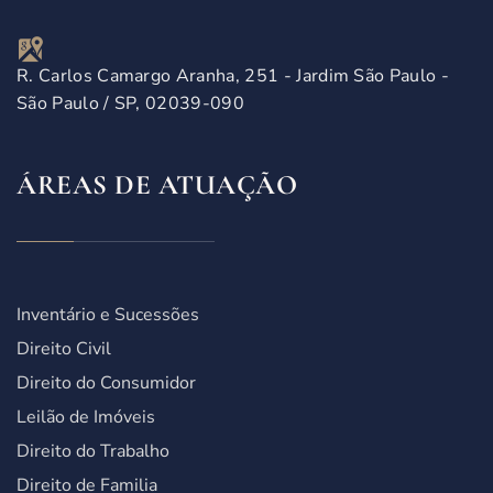
R. Carlos Camargo Aranha, 251 - Jardim São Paulo -
São Paulo / SP, 02039-090
ÁREAS DE ATUAÇÃO
Inventário e Sucessões
Direito Civil
Direito do Consumidor
Leilão de Imóveis
Direito do Trabalho
Direito de Familia