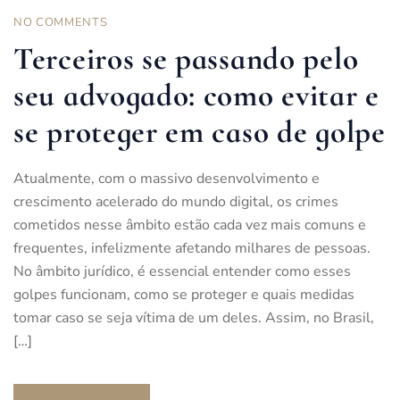
NO COMMENTS
Terceiros se passando pelo
seu advogado: como evitar e
se proteger em caso de golpe
Atualmente, com o massivo desenvolvimento e
crescimento acelerado do mundo digital, os crimes
cometidos nesse âmbito estão cada vez mais comuns e
frequentes, infelizmente afetando milhares de pessoas.
No âmbito jurídico, é essencial entender como esses
golpes funcionam, como se proteger e quais medidas
tomar caso se seja vítima de um deles. Assim, no Brasil,
[…]