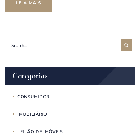
LEIA MAIS
Categorias
CONSUMIDOR
IMOBILIÁRIO
LEILÃO DE IMÓVEIS