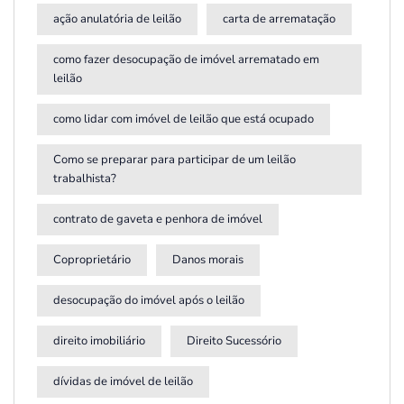
ação anulatória de leilão
carta de arrematação
como fazer desocupação de imóvel arrematado em
leilão
como lidar com imóvel de leilão que está ocupado
Como se preparar para participar de um leilão
trabalhista?
contrato de gaveta e penhora de imóvel
Coproprietário
Danos morais
desocupação do imóvel após o leilão
direito imobiliário
Direito Sucessório
dívidas de imóvel de leilão