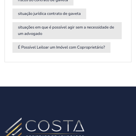
situação jurídica contrato de gaveta
situações em que é possível agir sem a necessidade de
um advogado
É Possível Leiloar um Imóvel com Coproprietário?