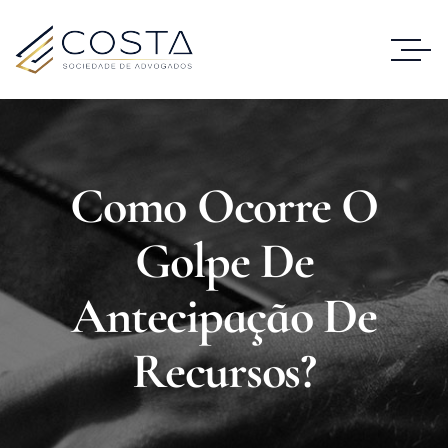
Como Ocorre O
Golpe De
Antecipação De
Recursos?