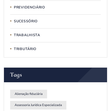
PREVIDENCIÁRIO
SUCESSÓRIO
TRABALHISTA
TRIBUTÁRIO
Tags
Alienação fiduciária
Assessoria Jurídica Especializada