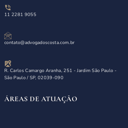
11 2281 9055
contato@advogadoscosta.com.br
R. Carlos Camargo Aranha, 251 - Jardim São Paulo -
São Paulo / SP, 02039-090
ÁREAS DE ATUAÇÃO