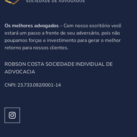
Os melhores advogados
– Com nosso escritório você
estará um passo a frente de seu adversário, pois não
poupamos forças e investimento para gerar o melhor
retorno para nossos clientes.
ROBSON COSTA SOCIEDADE INDIVIDUAL DE
ADVOCACIA
CNPJ: 23.733.092/0001-14