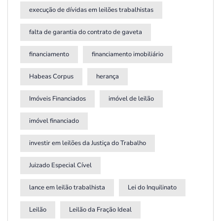
execução de dívidas em leilões trabalhistas
falta de garantia do contrato de gaveta
financiamento
financiamento imobiliário
Habeas Corpus
herança
Imóveis Financiados
imóvel de leilão
imóvel financiado
investir em leilões da Justiça do Trabalho
Juizado Especial Cível
lance em leilão trabalhista
Lei do Inquilinato
Leilão
Leilão da Fração Ideal