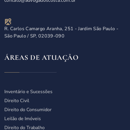
contato@advogadoscosta.com.br
R. Carlos Camargo Aranha, 251 - Jardim São Paulo -
São Paulo / SP, 02039-090
ÁREAS DE ATUAÇÃO
Inventário e Sucessões
Direito Civil
Direito do Consumidor
Leilão de Imóveis
Direito do Trabalho