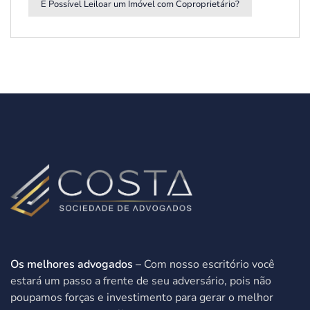
É Possível Leiloar um Imóvel com Coproprietário?
Os melhores advogados
– Com nosso escritório você
estará um passo a frente de seu adversário, pois não
poupamos forças e investimento para gerar o melhor