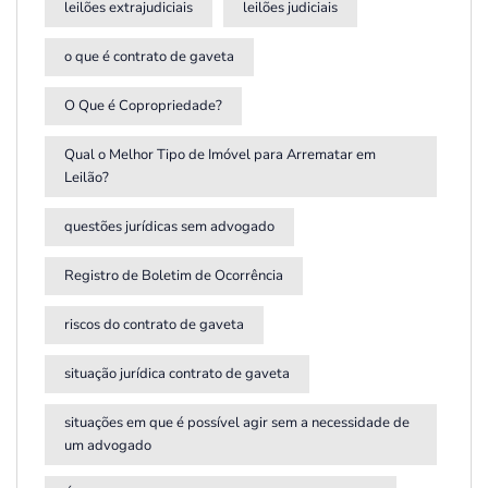
leilões extrajudiciais
leilões judiciais
o que é contrato de gaveta
O Que é Copropriedade?
Qual o Melhor Tipo de Imóvel para Arrematar em
Leilão?
questões jurídicas sem advogado
Registro de Boletim de Ocorrência
riscos do contrato de gaveta
situação jurídica contrato de gaveta
situações em que é possível agir sem a necessidade de
um advogado