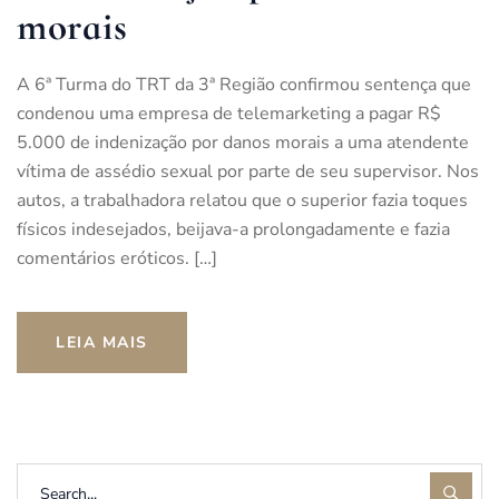
morais
A 6ª Turma do TRT da 3ª Região confirmou sentença que
condenou uma empresa de telemarketing a pagar R$
5.000 de indenização por danos morais a uma atendente
vítima de assédio sexual por parte de seu supervisor. Nos
autos, a trabalhadora relatou que o superior fazia toques
físicos indesejados, beijava-a prolongadamente e fazia
comentários eróticos. […]
LEIA MAIS