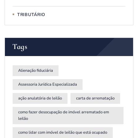
TRIBUTÁRIO
Tags
Alienação fiduciária
Assessoria Jurídica Especializada
ação anulatória de leilão
carta de arrematação
como fazer desocupação de imóvel arrematado em
leilão
como lidar com imóvel de leilão que está ocupado