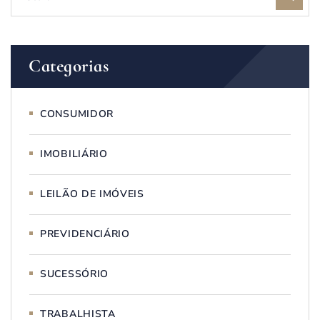
Categorias
CONSUMIDOR
IMOBILIÁRIO
LEILÃO DE IMÓVEIS
PREVIDENCIÁRIO
SUCESSÓRIO
TRABALHISTA