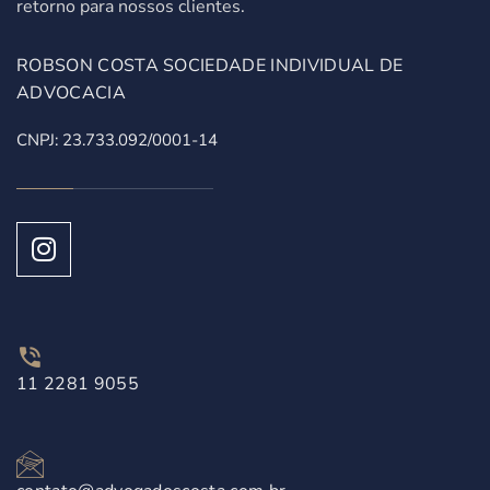
retorno para nossos clientes.
ROBSON COSTA SOCIEDADE INDIVIDUAL DE
ADVOCACIA
CNPJ: 23.733.092/0001-14
11 2281 9055