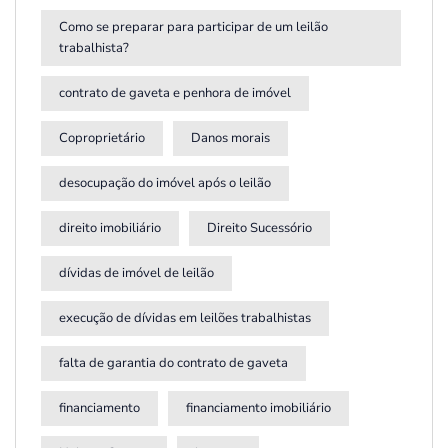
Como se preparar para participar de um leilão
trabalhista?
contrato de gaveta e penhora de imóvel
Coproprietário
Danos morais
desocupação do imóvel após o leilão
direito imobiliário
Direito Sucessório
dívidas de imóvel de leilão
execução de dívidas em leilões trabalhistas
falta de garantia do contrato de gaveta
financiamento
financiamento imobiliário