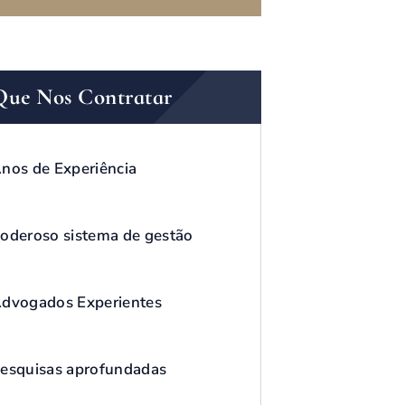
Que Nos Contratar
nos de Experiência
oderoso sistema de gestão
dvogados Experientes
esquisas aprofundadas