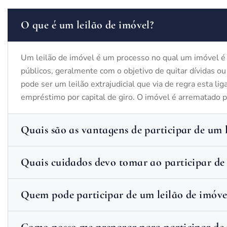
O que é um leilão de imóvel?
Um leilão de imóvel é um processo no qual um imóvel é 
públicos, geralmente com o objetivo de quitar dívidas ou
pode ser um leilão extrajudicial que via de regra esta l
empréstimo por capital de giro. O imóvel é arrematado p
Quais são as vantagens de participar de um 
Quais cuidados devo tomar ao participar de 
Quem pode participar de um leilão de imóve