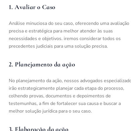
1. Avaliar o Caso
Análise minuciosa do seu caso, oferecendo uma avaliação
precisa e estratégica para melhor atender às suas
necessidades e objetivos. iremos considerar todos os
precedentes judiciais para uma solução precisa.
2. Planejamento da ação
No planejamento da ação, nossos advogados especializad
irão estrategicamente planejar cada etapa do processo,
colhendo provas, documentos e depoimentos de
testemunhas, a fim de fortalecer sua causa e buscar a
melhor solução jurídica para o seu caso.
3. Elaboração da ação