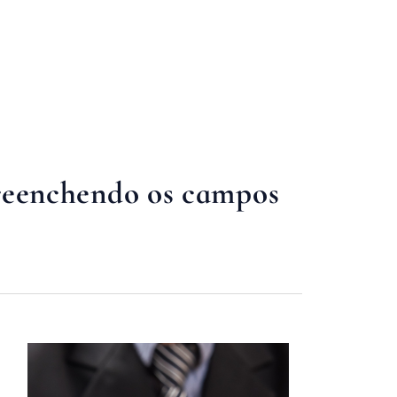
reenchendo os campos