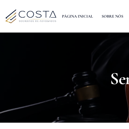
PÁGINA INICIAL
SOBRE NÓS
Se