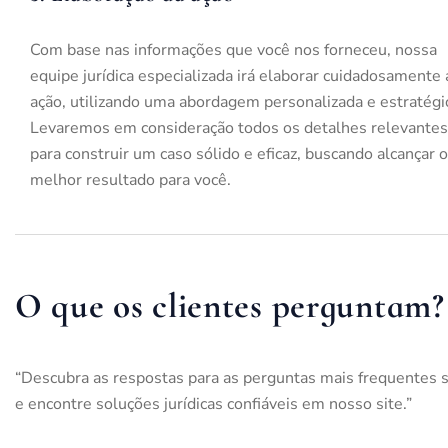
Com base nas informações que você nos forneceu, nossa
equipe jurídica especializada irá elaborar cuidadosamente 
ação, utilizando uma abordagem personalizada e estratégi
Levaremos em consideração todos os detalhes relevantes
para construir um caso sólido e eficaz, buscando alcançar o
melhor resultado para você.
O que os clientes perguntam?
“Descubra as respostas para as perguntas mais frequentes s
e encontre soluções jurídicas confiáveis em nosso site.”