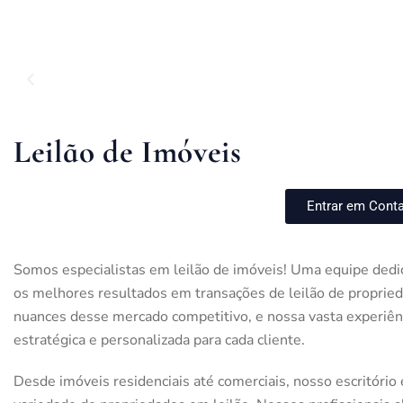
Leilão de Imóveis
Entrar em Cont
Somos
especialistas em leilão de imóveis!
Uma equipe dedica
os melhores resultados em transações de leilão de propri
nuances desse mercado competitivo, e nossa vasta experiê
estratégica e personalizada para cada cliente.
Desde imóveis residenciais até comerciais, nosso escritório